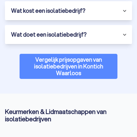
Wat kost een isolatiebedrijf?
Wat doet een isolatiebedrijf?
Vergelijk prijsopgaven van
isolatiebedrijven in Kontich
Waarloos
Keurmerken & Lidmaatschappen van
isolatiebedrijven