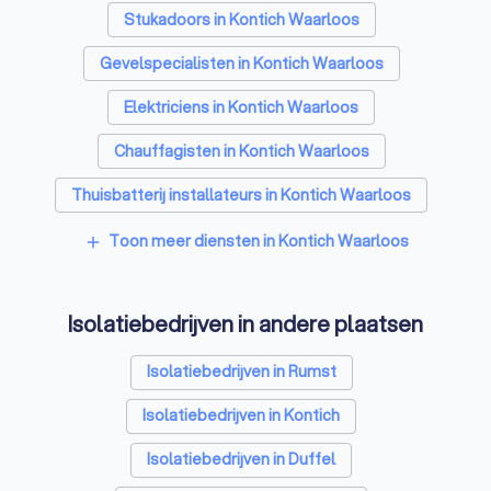
Stukadoors in Kontich Waarloos
Gevelspecialisten in Kontich Waarloos
Elektriciens in Kontich Waarloos
Chauffagisten in Kontich Waarloos
Thuisbatterij installateurs in Kontich Waarloos
Toon meer diensten in Kontich Waarloos
add
Isolatiebedrijven in andere plaatsen
Isolatiebedrijven in Rumst
Isolatiebedrijven in Kontich
Isolatiebedrijven in Duffel