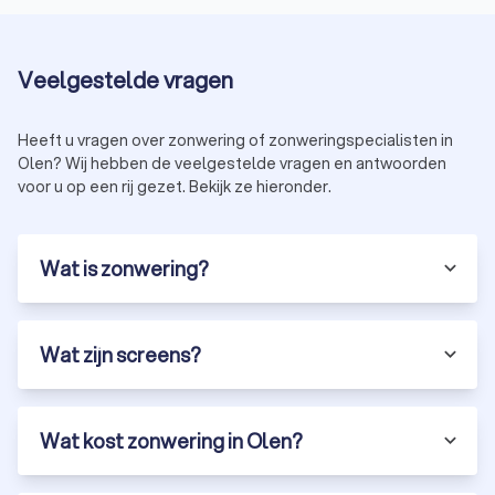
Veelgestelde vragen
Heeft u vragen over zonwering of zonweringspecialisten in
Olen? Wij hebben de veelgestelde vragen en antwoorden
voor u op een rij gezet. Bekijk ze hieronder.
Wat is zonwering?
Wat zijn screens?
Wat kost zonwering in Olen?