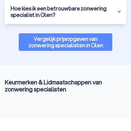
Hoe kies ik een betrouwbare zonwering
specialist in Olen?
Vergelijk prijsopgaven van
zonwering specialisten in Olen
Keurmerken & Lidmaatschappen van
zonwering specialisten