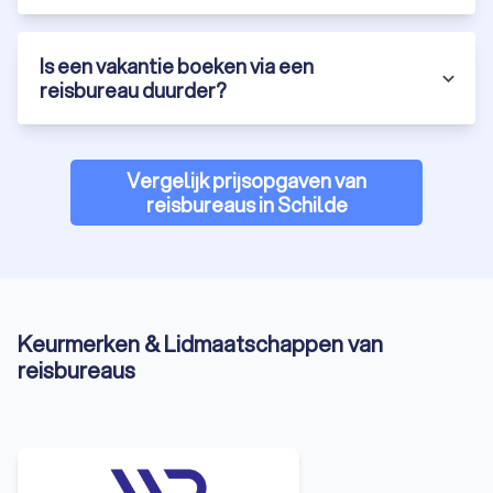
Is een vakantie boeken via een
reisbureau duurder?
Vergelijk prijsopgaven van
reisbureaus in Schilde
Keurmerken & Lidmaatschappen van
reisbureaus