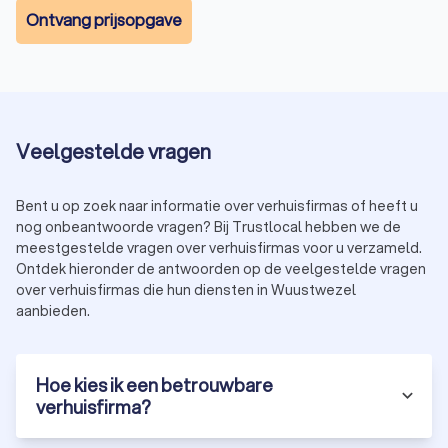
Ontvang prijsopgave
Veelgestelde vragen
Bent u op zoek naar informatie over verhuisfirmas of heeft u
nog onbeantwoorde vragen? Bij Trustlocal hebben we de
meestgestelde vragen over verhuisfirmas voor u verzameld.
Ontdek hieronder de antwoorden op de veelgestelde vragen
over verhuisfirmas die hun diensten in Wuustwezel
aanbieden.
Hoe kies ik een betrouwbare
verhuisfirma?