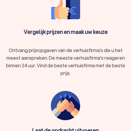
Vergelijk prijzen en maak uw keuze
Ontvang prijsopgaven van de verhuisfirma's die u het
meest aanspreken. De meeste verhuisfirma's reageren
binnen 24 uur. Vind de beste verhuisfirma met de beste
prijs.
Laat de opdracht uitvoeren