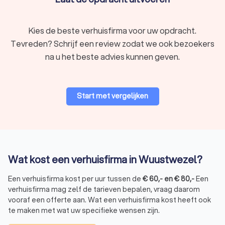
Kies de beste verhuisfirma voor uw opdracht.
Tevreden? Schrijf een review zodat we ook bezoekers
na u het beste advies kunnen geven.
Start met vergelijken
Wat kost een verhuisfirma in Wuustwezel?
Een verhuisfirma kost per uur tussen de
€
60
,-
en
€
80
,-
Een
verhuisfirma mag zelf de tarieven bepalen, vraag daarom
vooraf een offerte aan. Wat een verhuisfirma kost heeft ook
te maken met wat uw specifieke wensen zijn.