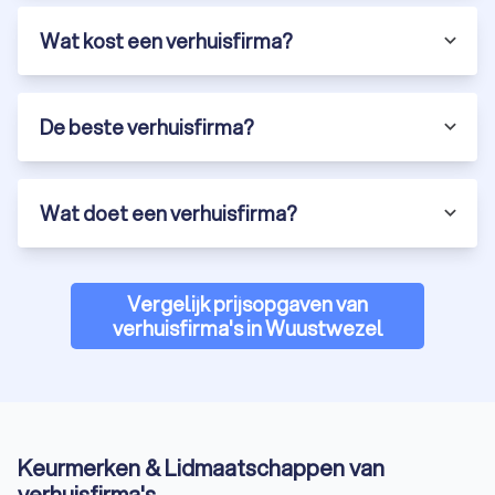
Wat kost een verhuisfirma?
De beste verhuisfirma?
Wat doet een verhuisfirma?
Vergelijk prijsopgaven van
verhuisfirma's in Wuustwezel
Keurmerken & Lidmaatschappen van
verhuisfirma's