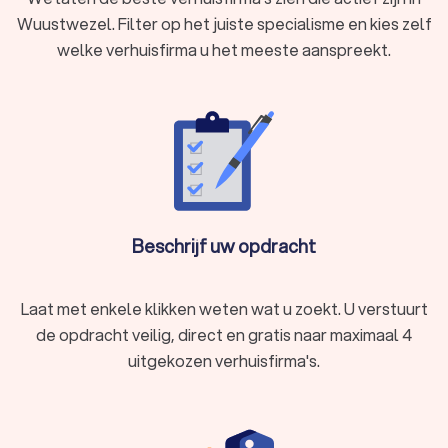
Wuustwezel. Filter op het juiste specialisme en kies zelf
welke verhuisfirma u het meeste aanspreekt.
Beschrijf uw opdracht
Laat met enkele klikken weten wat u zoekt. U verstuurt
de opdracht veilig, direct en gratis naar maximaal 4
uitgekozen verhuisfirma's.