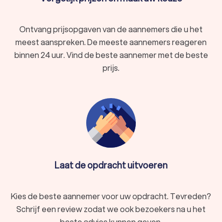
Ontvang prijsopgaven van de aannemers die u het
meest aanspreken. De meeste aannemers reageren
binnen 24 uur. Vind de beste aannemer met de beste
prijs.
Laat de opdracht uitvoeren
Kies de beste aannemer voor uw opdracht. Tevreden?
Schrijf een review zodat we ook bezoekers na u het
beste advies kunnen geven.