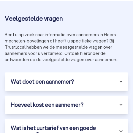
Veelgestelde vragen
Bent u op zoek naar informatie over aannemers in Heers-
mechelen-bovelingen of heeft u specifieke vragen? Bij
Trustlocal hebben we de meestgestelde vragen over
aannemers voor u verzameld. Ontdek hieronder de
antwoorden op de veelgestelde vragen over aannemers.
Wat doet een aannemer?
Hoeveel kost een aannemer?
Wat is het uurtarief van een goede