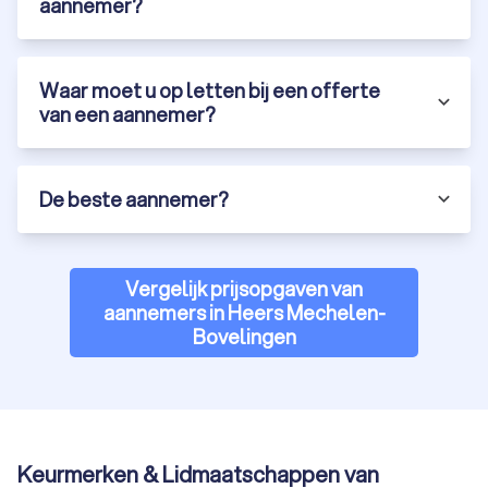
aannemer?
Waar moet u op letten bij een offerte
van een aannemer?
De beste aannemer?
Vergelijk prijsopgaven van
aannemers in Heers Mechelen-
Bovelingen
Keurmerken & Lidmaatschappen van