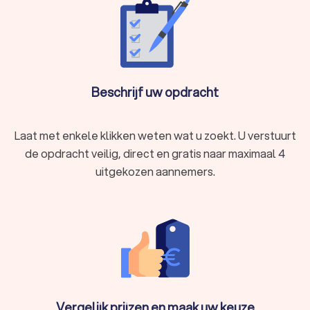
Beschrijf uw opdracht
Laat met enkele klikken weten wat u zoekt. U verstuurt
de opdracht veilig, direct en gratis naar maximaal 4
uitgekozen aannemers.
Vergelijk prijzen en maak uw keuze