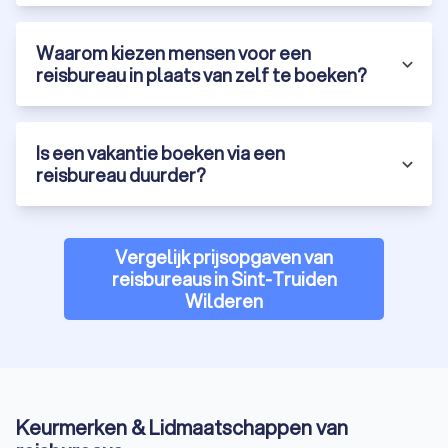
Waarom kiezen mensen voor een
reisbureau in plaats van zelf te boeken?
Is een vakantie boeken via een
reisbureau duurder?
Vergelijk prijsopgaven van
reisbureaus in Sint-Truiden
Wilderen
Keurmerken & Lidmaatschappen van