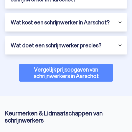
Wat kost een schrijnwerker in Aarschot?
Wat doet een schrijnwerker precies?
Vergelijk prijsopgaven van
schrijnwerkers in Aarschot
Keurmerken & Lidmaatschappen van
schrijnwerkers