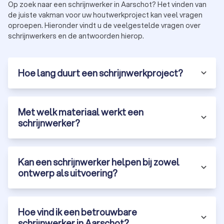
Op zoek naar een schrijnwerker in Aarschot? Het vinden van
de juiste vakman voor uw houtwerkproject kan veel vragen
oproepen. Hieronder vindt u de veelgestelde vragen over
schrijnwerkers en de antwoorden hierop.
Hoe lang duurt een schrijnwerkproject?
Met welk materiaal werkt een
schrijnwerker?
Kan een schrijnwerker helpen bij zowel
ontwerp als uitvoering?
Hoe vind ik een betrouwbare
schrijnwerker in Aarschot?