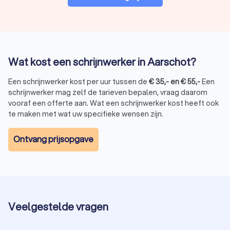
Wat kost een schrijnwerker in Aarschot?
Een schrijnwerker kost per uur tussen de
€
35
,-
en
€
55
,-
Een
schrijnwerker mag zelf de tarieven bepalen, vraag daarom
vooraf een offerte aan. Wat een schrijnwerker kost heeft ook
te maken met wat uw specifieke wensen zijn.
Ontvang prijsopgave
Veelgestelde vragen