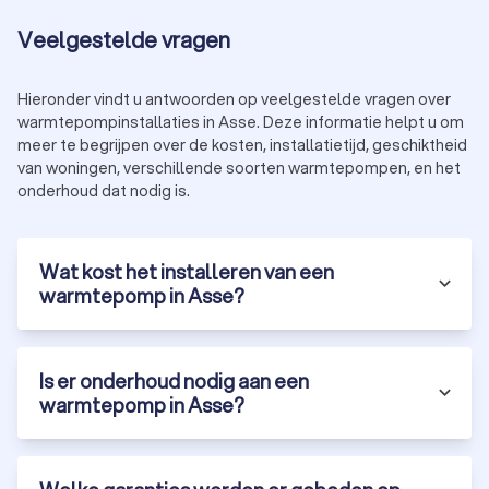
Veelgestelde vragen
Hieronder vindt u antwoorden op veelgestelde vragen over
warmtepompinstallaties in Asse. Deze informatie helpt u om
meer te begrijpen over de kosten, installatietijd, geschiktheid
van woningen, verschillende soorten warmtepompen, en het
onderhoud dat nodig is.
Wat kost het installeren van een
warmtepomp in Asse?
Is er onderhoud nodig aan een
warmtepomp in Asse?