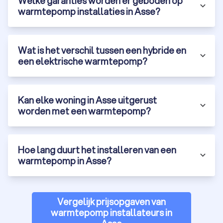
Welke garanties worden er geboden op
warmtepomp installaties in Asse?
Wat is het verschil tussen een hybride en
een elektrische warmtepomp?
Kan elke woning in Asse uitgerust
worden met een warmtepomp?
Hoe lang duurt het installeren van een
warmtepomp in Asse?
Vergelijk prijsopgaven van
warmtepomp installateurs in