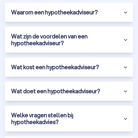
Waarom een hypotheekadviseur?
Wat zijn de voordelen van een
hypotheekadviseur?
Wat kost een hypotheekadviseur?
Wat doet een hypotheekadviseur?
Welke vragen stellen bij
hypotheekadvies?