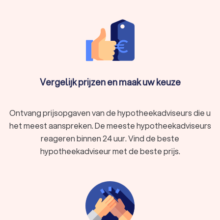
Vergelijk prijzen en maak uw keuze
Ontvang prijsopgaven van de hypotheekadviseurs die u
het meest aanspreken. De meeste hypotheekadviseurs
reageren binnen 24 uur. Vind de beste
hypotheekadviseur met de beste prijs.