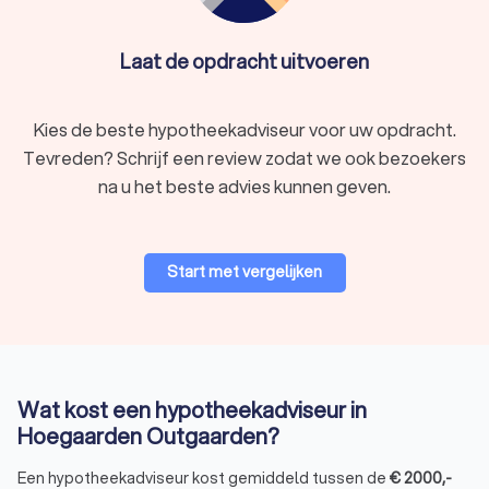
Laat de opdracht uitvoeren
Kies de beste hypotheekadviseur voor uw opdracht.
Tevreden? Schrijf een review zodat we ook bezoekers
na u het beste advies kunnen geven.
Start met vergelijken
Wat kost een hypotheekadviseur in
Hoegaarden Outgaarden?
Een hypotheekadviseur kost gemiddeld tussen de
€
2000
,-