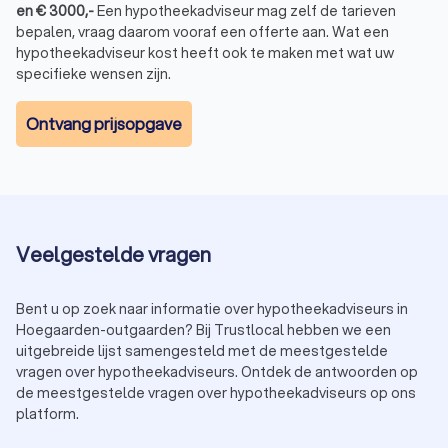
en
€
3000
,-
Een hypotheekadviseur mag zelf de tarieven
bepalen, vraag daarom vooraf een offerte aan. Wat een
hypotheekadviseur kost heeft ook te maken met wat uw
specifieke wensen zijn.
Ontvang prijsopgave
Veelgestelde vragen
Bent u op zoek naar informatie over hypotheekadviseurs in
Hoegaarden-outgaarden? Bij Trustlocal hebben we een
uitgebreide lijst samengesteld met de meestgestelde
vragen over hypotheekadviseurs. Ontdek de antwoorden op
de meestgestelde vragen over hypotheekadviseurs op ons
platform.