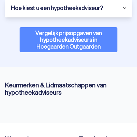
Hoe kiest u een hypotheekadviseur?
Vergelijk prijsopgaven van
hypotheekadviseurs in
Hoegaarden Outgaarden
Keurmerken & Lidmaatschappen van
hypotheekadviseurs