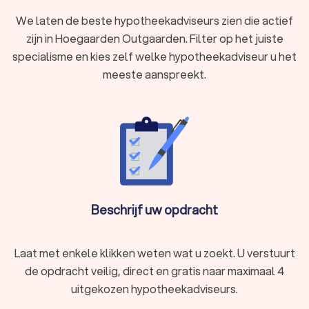
We laten de beste hypotheekadviseurs zien die actief
zijn in Hoegaarden Outgaarden. Filter op het juiste
specialisme en kies zelf welke hypotheekadviseur u het
meeste aanspreekt.
Beschrijf uw opdracht
Laat met enkele klikken weten wat u zoekt. U verstuurt
de opdracht veilig, direct en gratis naar maximaal 4
uitgekozen hypotheekadviseurs.