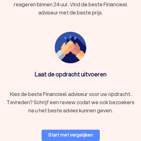
reageren binnen 24 uur. Vind de beste Financieel
adviseur met de beste prijs.
Laat de opdracht uitvoeren
Kies de beste Financieel adviseur voor uw opdracht.
Tevreden? Schrijf een review zodat we ook bezoekers
na u het beste advies kunnen geven.
Start met vergelijken