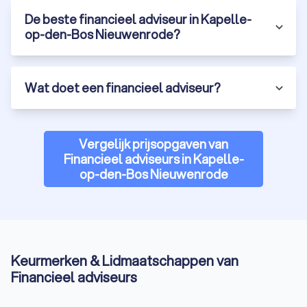
De beste financieel adviseur in Kapelle-
op-den-Bos Nieuwenrode?
Wat doet een financieel adviseur?
Vergelijk prijsopgaven van
Financieel adviseurs in Kapelle-
op-den-Bos Nieuwenrode
Keurmerken & Lidmaatschappen van
Financieel adviseurs