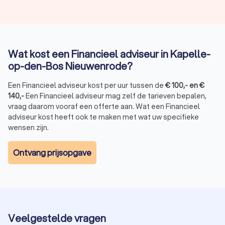
Wat kost een Financieel adviseur in Kapelle-
op-den-Bos Nieuwenrode?
Een Financieel adviseur kost per uur tussen de
€
100
,-
en
€
140
,-
Een Financieel adviseur mag zelf de tarieven bepalen,
vraag daarom vooraf een offerte aan. Wat een Financieel
adviseur kost heeft ook te maken met wat uw specifieke
wensen zijn.
Ontvang prijsopgave
Veelgestelde vragen