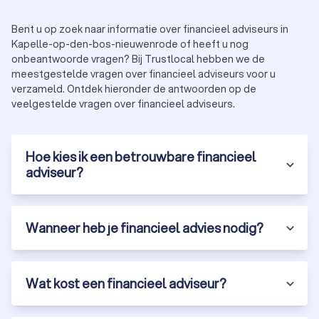
Bent u op zoek naar informatie over financieel adviseurs in
Kapelle-op-den-bos-nieuwenrode of heeft u nog
onbeantwoorde vragen? Bij Trustlocal hebben we de
meestgestelde vragen over financieel adviseurs voor u
verzameld. Ontdek hieronder de antwoorden op de
veelgestelde vragen over financieel adviseurs.
Hoe kies ik een betrouwbare financieel
adviseur?
Wanneer heb je financieel advies nodig?
Wat kost een financieel adviseur?