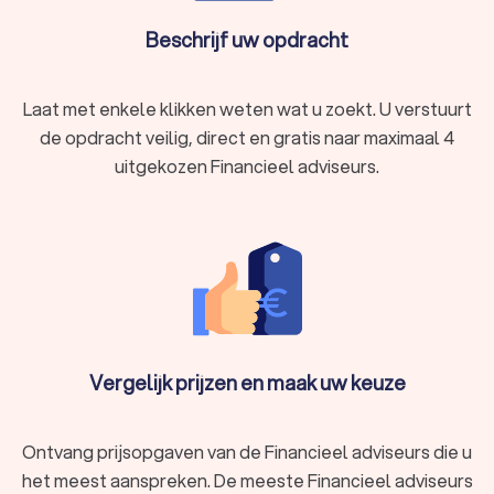
Beschrijf uw opdracht
Laat met enkele klikken weten wat u zoekt. U verstuurt
de opdracht veilig, direct en gratis naar maximaal 4
uitgekozen Financieel adviseurs.
Vergelijk prijzen en maak uw keuze
Ontvang prijsopgaven van de Financieel adviseurs die u
het meest aanspreken. De meeste Financieel adviseurs