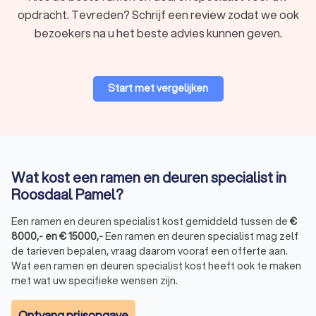
opdracht. Tevreden? Schrijf een review zodat we ook
bezoekers na u het beste advies kunnen geven.
Start met vergelijken
Wat kost een ramen en deuren specialist in
Roosdaal Pamel?
Een ramen en deuren specialist kost gemiddeld tussen de
€
8000
,-
en
€
15000
,-
Een ramen en deuren specialist mag zelf
de tarieven bepalen, vraag daarom vooraf een offerte aan.
Wat een ramen en deuren specialist kost heeft ook te maken
met wat uw specifieke wensen zijn.
Ontvang prijsopgave