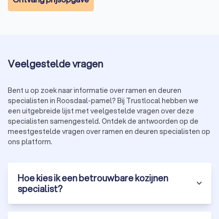
Veelgestelde vragen
Bent u op zoek naar informatie over ramen en deuren
specialisten in Roosdaal-pamel? Bij Trustlocal hebben we
een uitgebreide lijst met veelgestelde vragen over deze
specialisten samengesteld. Ontdek de antwoorden op de
meestgestelde vragen over ramen en deuren specialisten op
ons platform.
Hoe kies ik een betrouwbare kozijnen
specialist?