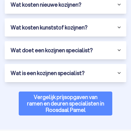
Wat kosten nieuwe kozijnen?
Wat kosten kunststof kozijnen?
Wat doet een kozijnen specialist?
Wat is een kozijnen specialist?
Vergelijk prijsopgaven van
ramen en deuren specialisten in
Roosdaal Pamel