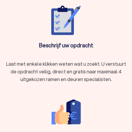
Beschrijf uw opdracht
Laat met enkele klikken weten wat u zoekt. U verstuurt
de opdracht veilig, direct en gratis naar maximaal 4
uitgekozen ramen en deuren specialisten.