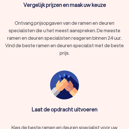
Vergelijk prijzen en maak uw keuze
Ontvang prijsopgaven van de ramen en deuren
specialisten die u het meest aanspreken. De meeste
ramen en deuren specialisten reageren binnen 24 uur.
Vind de beste ramen en deuren specialist met de beste
prijs.
Laat de opdracht uitvoeren
Kies de beste ramen en deuren specialist voor uw