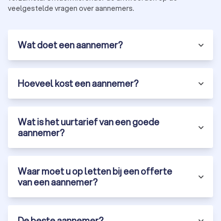
veelgestelde vragen over aannemers.
Wat doet een aannemer?
Hoeveel kost een aannemer?
Wat is het uurtarief van een goede
aannemer?
Waar moet u op letten bij een offerte
van een aannemer?
De beste aannemer?