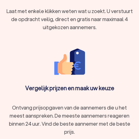
Laat met enkele klikken weten wat u zoekt. U verstuurt
de opdracht veilig, direct en gratis naar maximaal 4
uitgekozen aannemers.
Vergelijk prijzen en maak uw keuze
Ontvang prijsopgaven van de aannemers die u het
meest aanspreken. De meeste aannemers reageren
binnen 24 uur. Vind de beste aannemer met de beste
prijs.