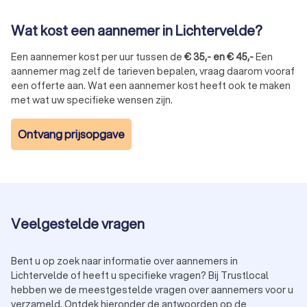
Wat kost een aannemer in Lichtervelde?
Een aannemer kost per uur tussen de
€
35
,-
en
€
45
,-
Een
aannemer mag zelf de tarieven bepalen, vraag daarom vooraf
een offerte aan. Wat een aannemer kost heeft ook te maken
met wat uw specifieke wensen zijn.
Ontvang prijsopgave
Veelgestelde vragen
Bent u op zoek naar informatie over aannemers in
Lichtervelde of heeft u specifieke vragen? Bij Trustlocal
hebben we de meestgestelde vragen over aannemers voor u
verzameld. Ontdek hieronder de antwoorden op de