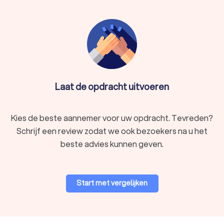
Laat de opdracht uitvoeren
Kies de beste aannemer voor uw opdracht. Tevreden?
Schrijf een review zodat we ook bezoekers na u het
beste advies kunnen geven.
Start met vergelijken