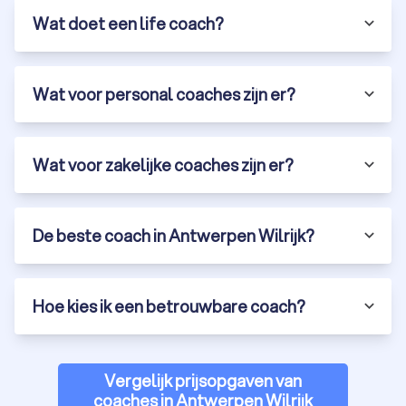
Wat doet een life coach?
Wat voor personal coaches zijn er?
Wat voor zakelijke coaches zijn er?
De beste coach in Antwerpen Wilrijk?
Hoe kies ik een betrouwbare coach?
Vergelijk prijsopgaven van
coaches in Antwerpen Wilrijk