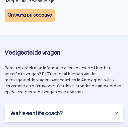
uw specifieke wensen zijn.
Ontvang prijsopgave
Veelgestelde vragen
Bent u op zoek naar informatie over coaches of heeft u
specifieke vragen? Bij Trustlocal hebben we de
meestgestelde vragen over coaches in Antwerpen-wilrijk
verzameld en beantwoord. Ontdek hieronder de antwoorden
op de veelgestelde vragen over coaches.
Wat is een life coach?