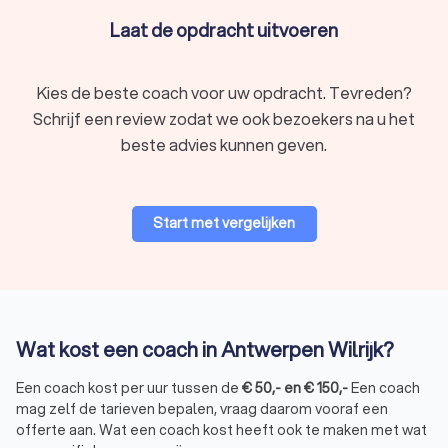
Laat de opdracht uitvoeren
Kies de beste coach voor uw opdracht. Tevreden?
Schrijf een review zodat we ook bezoekers na u het
beste advies kunnen geven.
Start met vergelijken
Wat kost een coach in Antwerpen Wilrijk?
Een coach kost per uur tussen de
€
50
,-
en
€
150
,-
Een coach
mag zelf de tarieven bepalen, vraag daarom vooraf een
offerte aan. Wat een coach kost heeft ook te maken met wat