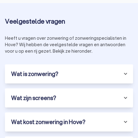
Veelgestelde vragen
Heeft u vragen over zonwering of zonweringspecialisten in
Hove? Wij hebben de veelgestelde vragen en antwoorden
voor u op een rij gezet. Bekijk ze hieronder.
Wat is zonwering?
Wat zijn screens?
Wat kost zonwering in Hove?