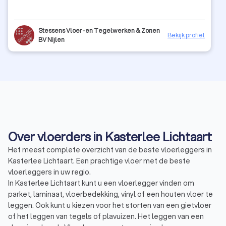
Stessens Vloer-en Tegelwerken & Zonen
Bekijk profiel
BV Nijlen
Over vloerders in Kasterlee Lichtaart
Het meest complete overzicht van de beste vloerleggers in
Kasterlee Lichtaart. Een prachtige vloer met de beste
vloerleggers in uw regio.
In Kasterlee Lichtaart kunt u een vloerlegger vinden om
parket, laminaat, vloerbedekking, vinyl of een houten vloer te
leggen. Ook kunt u kiezen voor het storten van een gietvloer
of het leggen van tegels of plavuizen. Het leggen van een