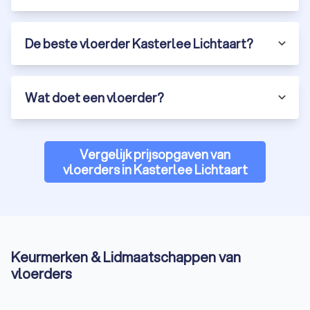
De beste vloerder Kasterlee Lichtaart?
Wat doet een vloerder?
Vergelijk prijsopgaven van
vloerders in Kasterlee Lichtaart
Keurmerken & Lidmaatschappen van
vloerders