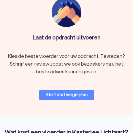
Laat de opdracht uitvoeren
Kies de beste vloerder voor uw opdracht. Tevreden?
Schrijf een review zodat we ook bezoekers na u het
beste advies kunnen geven.
Start met vergelijken
Wat kost een vloerder in Kasterlee Lichtaart?