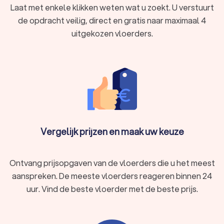
Laat met enkele klikken weten wat u zoekt. U verstuurt
de opdracht veilig, direct en gratis naar maximaal 4
uitgekozen vloerders.
Vergelijk prijzen en maak uw keuze
Ontvang prijsopgaven van de vloerders die u het meest
aanspreken. De meeste vloerders reageren binnen 24
uur. Vind de beste vloerder met de beste prijs.