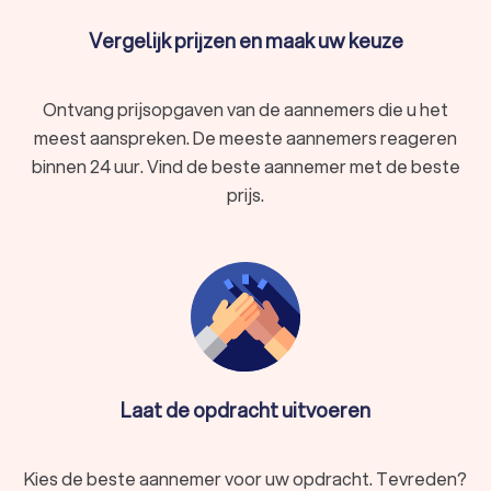
Vergelijk prijzen en maak uw keuze
Ontvang prijsopgaven van de aannemers die u het
meest aanspreken. De meeste aannemers reageren
binnen 24 uur. Vind de beste aannemer met de beste
prijs.
Laat de opdracht uitvoeren
Kies de beste aannemer voor uw opdracht. Tevreden?