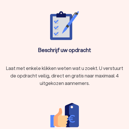
Beschrijf uw opdracht
Laat met enkele klikken weten wat u zoekt. U verstuurt
de opdracht veilig, direct en gratis naar maximaal 4
uitgekozen aannemers.