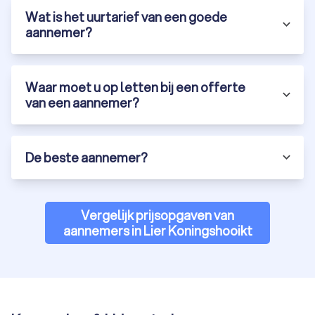
Wat is het uurtarief van een goede
aannemer?
Waar moet u op letten bij een offerte
van een aannemer?
De beste aannemer?
Vergelijk prijsopgaven van
aannemers in Lier Koningshooikt