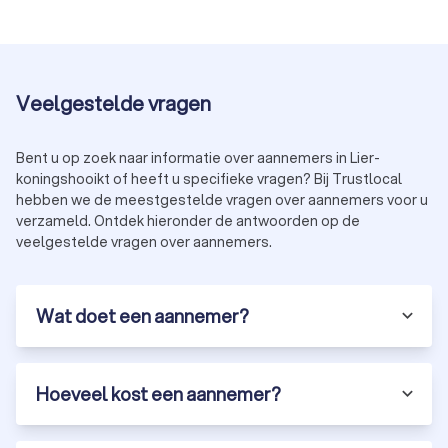
Veelgestelde vragen
Bent u op zoek naar informatie over aannemers in Lier-
koningshooikt of heeft u specifieke vragen? Bij Trustlocal
hebben we de meestgestelde vragen over aannemers voor u
verzameld. Ontdek hieronder de antwoorden op de
veelgestelde vragen over aannemers.
Wat doet een aannemer?
Hoeveel kost een aannemer?