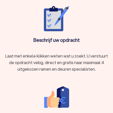
Beschrijf uw opdracht
Laat met enkele klikken weten wat u zoekt. U verstuurt
de opdracht veilig, direct en gratis naar maximaal 4
uitgekozen ramen en deuren specialisten.