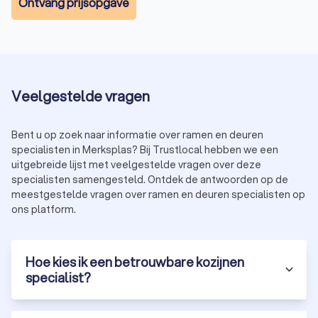
Ontvang prijsopgave
Veelgestelde vragen
Bent u op zoek naar informatie over ramen en deuren
specialisten in Merksplas? Bij Trustlocal hebben we een
uitgebreide lijst met veelgestelde vragen over deze
specialisten samengesteld. Ontdek de antwoorden op de
meestgestelde vragen over ramen en deuren specialisten op
ons platform.
Hoe kies ik een betrouwbare kozijnen
specialist?