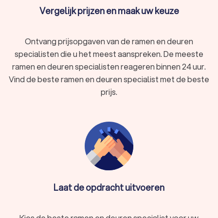
Vergelijk prijzen en maak uw keuze
Ontvang prijsopgaven van de ramen en deuren
specialisten die u het meest aanspreken. De meeste
ramen en deuren specialisten reageren binnen 24 uur.
Vind de beste ramen en deuren specialist met de beste
prijs.
Laat de opdracht uitvoeren
Kies de beste ramen en deuren specialist voor uw