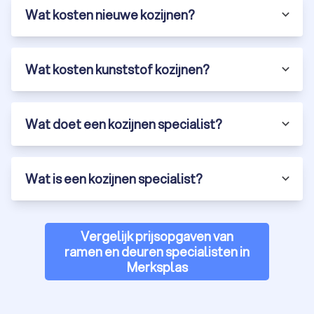
Wat kosten nieuwe kozijnen?
Wat kosten kunststof kozijnen?
Wat doet een kozijnen specialist?
Wat is een kozijnen specialist?
Vergelijk prijsopgaven van
ramen en deuren specialisten in
Merksplas