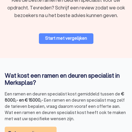
opdracht. Tevreden? Schrijf een review zodat we ook
bezoekers na u het beste advies kunnen geven.
Start met vergelijken
Wat kost een ramen en deuren specialist in
Merksplas?
Een ramen en deuren specialist kost gemiddeld tussen de
€
8000
,-
en
€
15000
,-
Een ramen en deuren specialist mag zelf
de tarieven bepalen, vraag daarom vooraf een offerte aan.
Wat een ramen en deuren specialist kost heeft ook te maken
met wat uw specifieke wensen zijn.