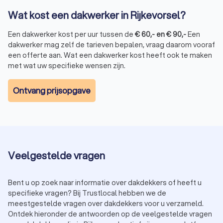
Wat kost een dakwerker in Rijkevorsel?
Een dakwerker kost per uur tussen de
€
60
,-
en
€
90
,-
Een
dakwerker mag zelf de tarieven bepalen, vraag daarom vooraf
een offerte aan. Wat een dakwerker kost heeft ook te maken
met wat uw specifieke wensen zijn.
Ontvang prijsopgave
Veelgestelde vragen
Bent u op zoek naar informatie over dakdekkers of heeft u
specifieke vragen? Bij Trustlocal hebben we de
meestgestelde vragen over dakdekkers voor u verzameld.
Ontdek hieronder de antwoorden op de veelgestelde vragen