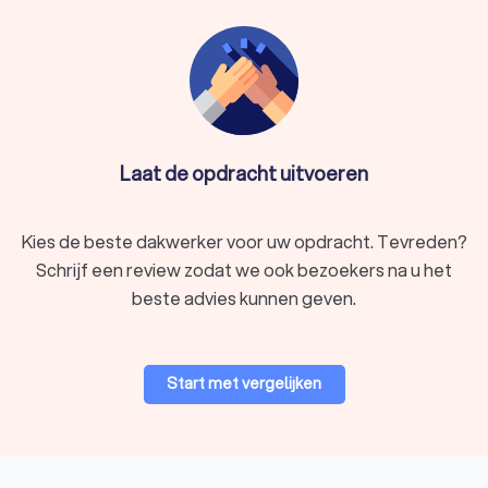
Laat de opdracht uitvoeren
Kies de beste dakwerker voor uw opdracht. Tevreden?
Schrijf een review zodat we ook bezoekers na u het
beste advies kunnen geven.
Start met vergelijken