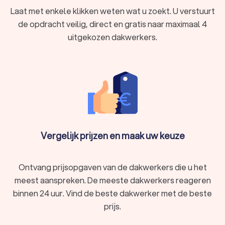
Laat met enkele klikken weten wat u zoekt. U verstuurt
de opdracht veilig, direct en gratis naar maximaal 4
uitgekozen dakwerkers.
Vergelijk prijzen en maak uw keuze
Ontvang prijsopgaven van de dakwerkers die u het
meest aanspreken. De meeste dakwerkers reageren
binnen 24 uur. Vind de beste dakwerker met de beste
prijs.