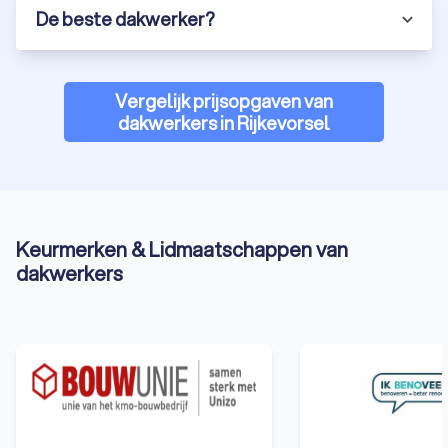
De beste dakwerker?
Vergelijk prijsopgaven van
dakwerkers in Rijkevorsel
Keurmerken & Lidmaatschappen van
dakwerkers