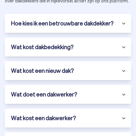
over dakdekkers die in Rijkevorsel actief zijn op ons platform.
Hoe kies ik een betrouwbare dakdekker?
Wat kost dakbedekking?
Wat kost een nieuw dak?
Wat doet een dakwerker?
Wat kost een dakwerker?