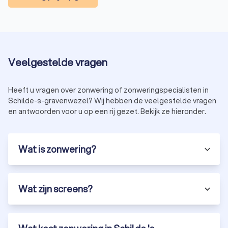
Veelgestelde vragen
Heeft u vragen over zonwering of zonweringspecialisten in
Schilde-s-gravenwezel? Wij hebben de veelgestelde vragen
en antwoorden voor u op een rij gezet. Bekijk ze hieronder.
Wat is zonwering?
Wat zijn screens?