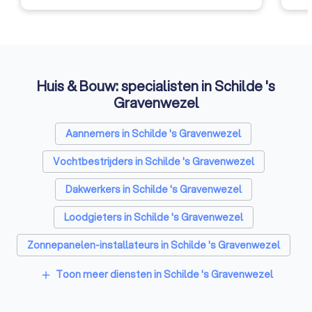
Huis & Bouw: specialisten in Schilde 's
Gravenwezel
Aannemers in Schilde 's Gravenwezel
Vochtbestrijders in Schilde 's Gravenwezel
Dakwerkers in Schilde 's Gravenwezel
Loodgieters in Schilde 's Gravenwezel
Zonnepanelen-installateurs in Schilde 's Gravenwezel
Vloerverwarming-installateurs in Schilde 's
Toon meer diensten in Schilde 's Gravenwezel
add
Gravenwezel
Airco installateurs in Schilde 's Gravenwezel