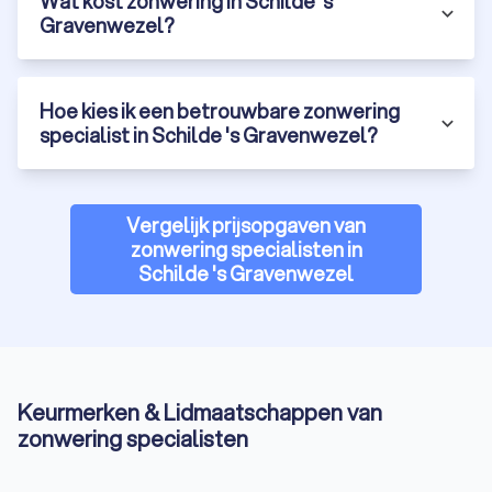
Wat kost zonwering in Schilde 's
Gravenwezel?
Hoe kies ik een betrouwbare zonwering
specialist in Schilde 's Gravenwezel?
Vergelijk prijsopgaven van
zonwering specialisten in
Schilde 's Gravenwezel
Keurmerken & Lidmaatschappen van
zonwering specialisten