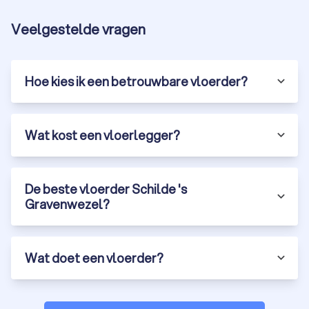
Veelgestelde vragen
Hoe kies ik een betrouwbare vloerder?
Wat kost een vloerlegger?
De beste vloerder Schilde 's
Gravenwezel?
Wat doet een vloerder?