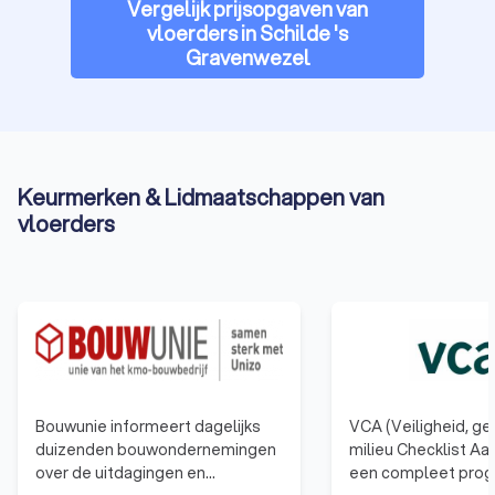
Vergelijk prijsopgaven van
vloerders in Schilde 's
Gravenwezel
Keurmerken & Lidmaatschappen van
vloerders
Bouwunie informeert dagelijks
VCA (Veiligheid, g
duizenden bouwondernemingen
milieu Checklist Aa
over de uitdagingen en
een compleet pro