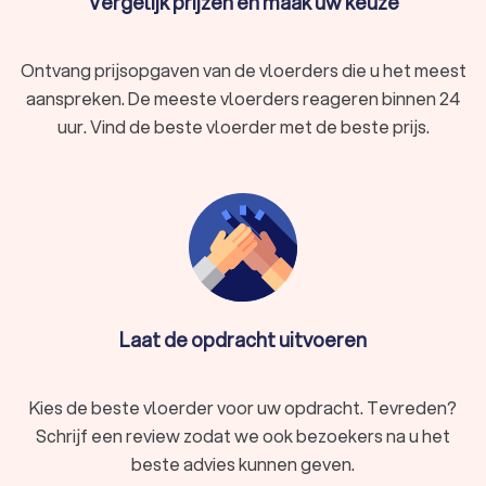
Vergelijk prijzen en maak uw keuze
Ontvang prijsopgaven van de vloerders die u het meest
aanspreken. De meeste vloerders reageren binnen 24
uur. Vind de beste vloerder met de beste prijs.
Laat de opdracht uitvoeren
Kies de beste vloerder voor uw opdracht. Tevreden?
Schrijf een review zodat we ook bezoekers na u het
beste advies kunnen geven.