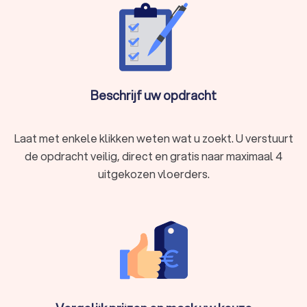
en de specialist kiezen die bij u past.
Beschrijf uw opdracht
Laat met enkele klikken weten wat u zoekt. U verstuurt
de opdracht veilig, direct en gratis naar maximaal 4
uitgekozen vloerders.