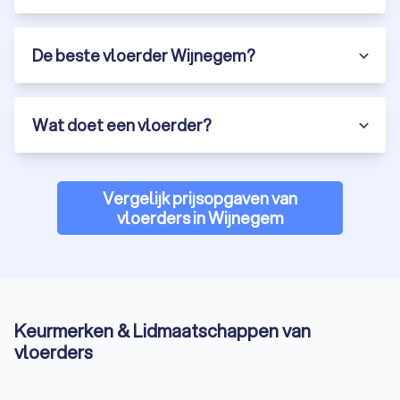
De beste vloerder Wijnegem?
Wat doet een vloerder?
Vergelijk prijsopgaven van
vloerders in Wijnegem
Keurmerken & Lidmaatschappen van
vloerders