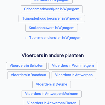
Schoonmaakbedrijven in Wijnegem
Tuinonderhoud bedrijven in Wijnegem
Keukenbouwers in Wijnegem
Toon meer diensten in Wijnegem
add
Vloerders in andere plaatsen
Vloerders in Schoten
Vloerders in Wommelgem
Vloerders in Boechout
Vloerders in Antwerpen
Vloerders in Deurne
Vloerders in Antwerpen Merksem
Vloerders in Antwerpen Ekeren