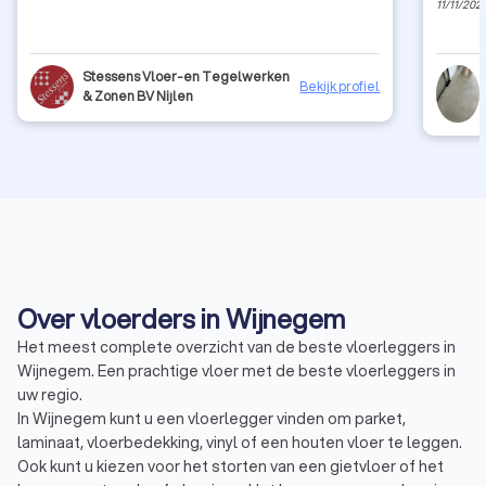
11/11/202
Stessens Vloer-en Tegelwerken
Bekijk profiel
& Zonen BV Nijlen
Over vloerders in Wijnegem
Het meest complete overzicht van de beste vloerleggers in
Wijnegem. Een prachtige vloer met de beste vloerleggers in
uw regio.
In Wijnegem kunt u een vloerlegger vinden om parket,
laminaat, vloerbedekking, vinyl of een houten vloer te leggen.
Ook kunt u kiezen voor het storten van een gietvloer of het