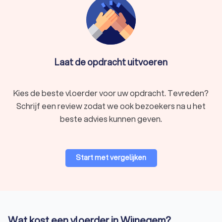
Laat de opdracht uitvoeren
Kies de beste vloerder voor uw opdracht. Tevreden?
Schrijf een review zodat we ook bezoekers na u het
beste advies kunnen geven.
Start met vergelijken
Wat kost een vloerder in Wijnegem?