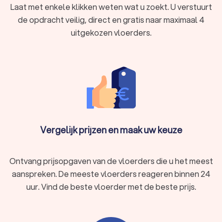
Laat met enkele klikken weten wat u zoekt. U verstuurt
de opdracht veilig, direct en gratis naar maximaal 4
uitgekozen vloerders.
Vergelijk prijzen en maak uw keuze
Ontvang prijsopgaven van de vloerders die u het meest
aanspreken. De meeste vloerders reageren binnen 24
uur. Vind de beste vloerder met de beste prijs.