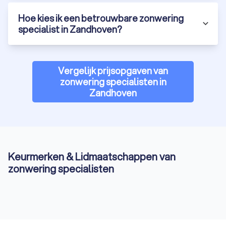
Hoe kies ik een betrouwbare zonwering
specialist in Zandhoven?
Vergelijk prijsopgaven van
zonwering specialisten in
Zandhoven
Keurmerken & Lidmaatschappen van
zonwering specialisten