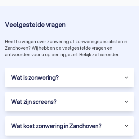
Veelgestelde vragen
Heeft u vragen over zonwering of zonweringspecialisten in
Zandhoven? Wij hebben de veelgestelde vragen en
antwoorden voor u op een rij gezet. Bekijk ze hieronder.
Wat is zonwering?
Wat zijn screens?
Wat kost zonwering in Zandhoven?