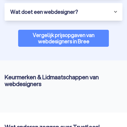
Wat doet een webdesigner?
Vergelijk prijsopgaven van
webdesigners in Bree
Keurmerken & Lidmaatschappen van
webdesigners