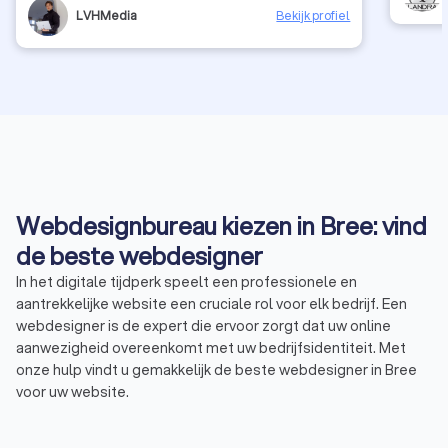
LVHMedia
Bekijk profiel
Webdesignbureau kiezen in Bree: vind
de beste webdesigner
In het digitale tijdperk speelt een professionele en
aantrekkelijke website een cruciale rol voor elk bedrijf. Een
webdesigner is de expert die ervoor zorgt dat uw online
aanwezigheid overeenkomt met uw bedrijfsidentiteit. Met
onze hulp vindt u gemakkelijk de beste webdesigner in Bree
voor uw website.