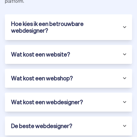
platform.
Hoe kies ik een betrouwbare
webdesigner?
Wat kost een website?
Wat kost een webshop?
Wat kost een webdesigner?
De beste webdesigner?