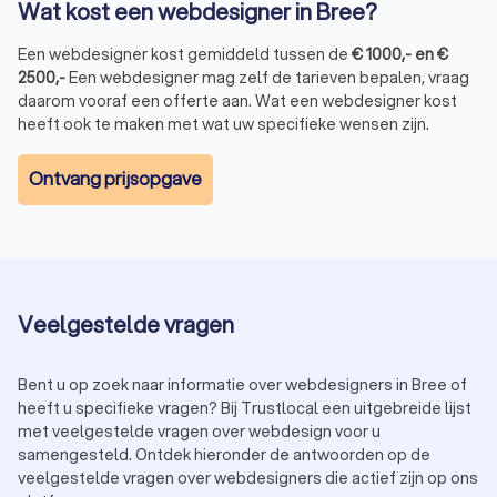
Wat kost een webdesigner in Bree?
Een webdesigner kost gemiddeld tussen de
€
1000
,-
en
€
2500
,-
Een webdesigner mag zelf de tarieven bepalen, vraag
daarom vooraf een offerte aan. Wat een webdesigner kost
heeft ook te maken met wat uw specifieke wensen zijn.
Ontvang prijsopgave
Veelgestelde vragen
Bent u op zoek naar informatie over webdesigners in Bree of
heeft u specifieke vragen? Bij Trustlocal een uitgebreide lijst
met veelgestelde vragen over webdesign voor u
samengesteld. Ontdek hieronder de antwoorden op de
veelgestelde vragen over webdesigners die actief zijn op ons