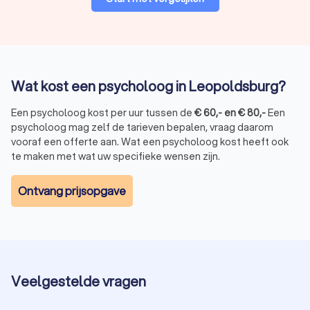
Wat kost een psycholoog in Leopoldsburg?
Een psycholoog kost per uur tussen de
€
60
,-
en
€
80
,-
Een
psycholoog mag zelf de tarieven bepalen, vraag daarom
vooraf een offerte aan. Wat een psycholoog kost heeft ook
te maken met wat uw specifieke wensen zijn.
Ontvang prijsopgave
Veelgestelde vragen