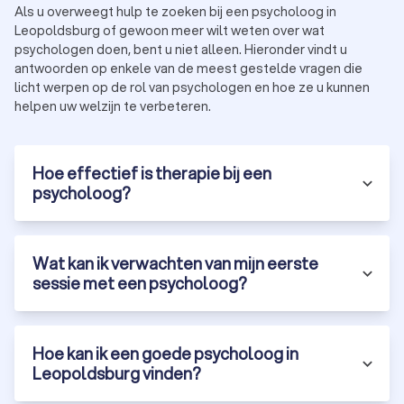
Als u overweegt hulp te zoeken bij een psycholoog in
Leopoldsburg of gewoon meer wilt weten over wat
psychologen doen, bent u niet alleen. Hieronder vindt u
antwoorden op enkele van de meest gestelde vragen die
licht werpen op de rol van psychologen en hoe ze u kunnen
helpen uw welzijn te verbeteren.
Hoe effectief is therapie bij een
psycholoog?
Wat kan ik verwachten van mijn eerste
sessie met een psycholoog?
Hoe kan ik een goede psycholoog in
Leopoldsburg vinden?