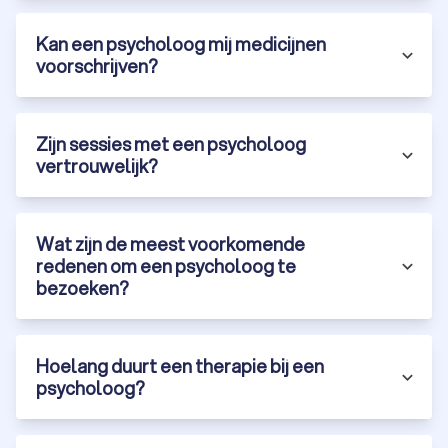
Kan een psycholoog mij medicijnen
voorschrijven?
Zijn sessies met een psycholoog
vertrouwelijk?
Wat zijn de meest voorkomende
redenen om een psycholoog te
bezoeken?
Hoelang duurt een therapie bij een
psycholoog?