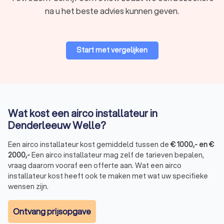
na u het beste advies kunnen geven.
Start met vergelijken
Wat kost een airco installateur in
Denderleeuw Welle?
Een airco installateur kost gemiddeld tussen de
€
1000
,-
en
€
2000
,-
Een airco installateur mag zelf de tarieven bepalen,
vraag daarom vooraf een offerte aan. Wat een airco
installateur kost heeft ook te maken met wat uw specifieke
wensen zijn.
Ontvang prijsopgave