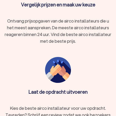
Vergelijk prijzen en maak uw keuze
Ontvang prijsopgaven van de airco installateurs die u
het meest aanspreken. De meeste airco installateurs
reageren binnen 24 uur. Vind de beste airco installateur
met de beste prijs.
Laat de opdracht uitvoeren
Kies de beste airco installateur voor uw opdracht.
Tevreden? Schrijf een review zodat we ook bezoekers