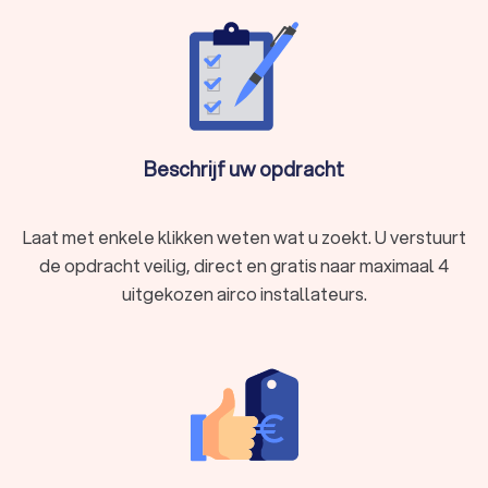
Beschrijf uw opdracht
Laat met enkele klikken weten wat u zoekt. U verstuurt
de opdracht veilig, direct en gratis naar maximaal 4
uitgekozen airco installateurs.