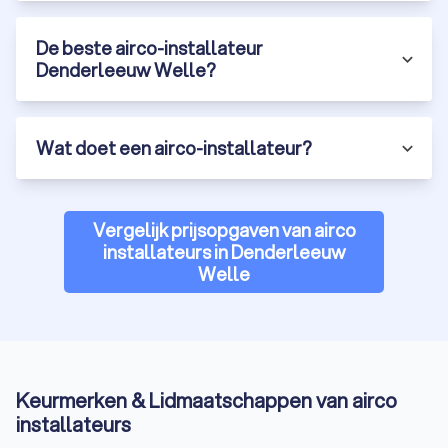
De beste airco-installateur
Denderleeuw Welle?
Wat doet een airco-installateur?
Vergelijk prijsopgaven van airco
installateurs in Denderleeuw
Welle
Keurmerken & Lidmaatschappen van airco
installateurs