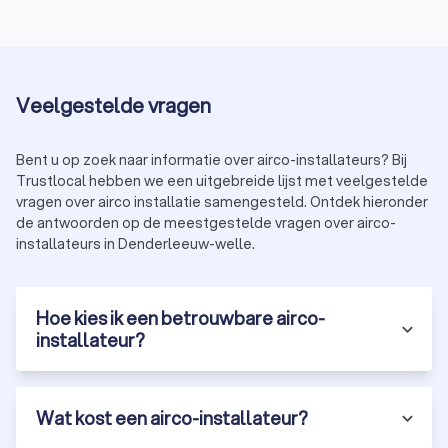
Veelgestelde vragen
Bent u op zoek naar informatie over airco-installateurs? Bij
Trustlocal hebben we een uitgebreide lijst met veelgestelde
vragen over airco installatie samengesteld. Ontdek hieronder
de antwoorden op de meestgestelde vragen over airco-
installateurs in Denderleeuw-welle.
Hoe kies ik een betrouwbare airco-
installateur?
Wat kost een airco-installateur?