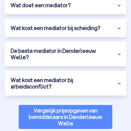
Wat doet een mediator?
Wat kost een mediator bij scheiding?
De beste mediator in Denderleeuw
Welle?
Wat kost een mediator bij
arbeidsconflict?
Vergelijk prijsopgaven van
bemiddelaars in Denderleeuw
Welle