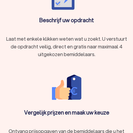
Beschrijf uw opdracht
Laat met enkele klikken weten wat u zoekt. U verstuurt
de opdracht veilig, direct en gratis naar maximaal 4
uitgekozen bemiddelaars.
Vergelijk prijzen en maak uw keuze
Ontvang prijsopgaven van de bemiddelaars die u het