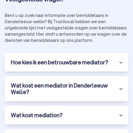
Bent u op zoek naar informatie over bemiddelaars in
Denderleeuw-welle? Bij Trustlocal hebben we een
uitgebreide lijst met veelgestelde vragen over bemiddelaars
samengesteld. Hier vindt u antwoorden op uw vragen over de
diensten van bemiddelaars op ons platform.
Hoe kies ik een betrouwbare mediator?
Wat kost een mediator in Denderleeuw
Welle?
Wat kost mediation?