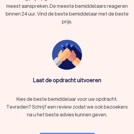
meest aanspreken. De meeste bemiddelaars reageren
binnen 24 uur. Vind de beste bemiddelaar met de beste
prijs.
Laat de opdracht uitvoeren
Kies de beste bemiddelaar voor uw opdracht.
Tevreden? Schrijf een review zodat we ook bezoekers
na u het beste advies kunnen geven.