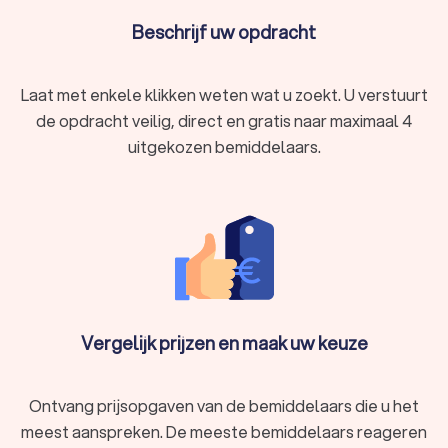
Beschrijf uw opdracht
Laat met enkele klikken weten wat u zoekt. U verstuurt
de opdracht veilig, direct en gratis naar maximaal 4
uitgekozen bemiddelaars.
Vergelijk prijzen en maak uw keuze
Ontvang prijsopgaven van de bemiddelaars die u het
meest aanspreken. De meeste bemiddelaars reageren