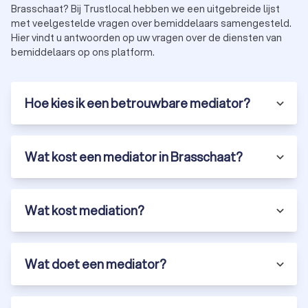
Brasschaat? Bij Trustlocal hebben we een uitgebreide lijst
met veelgestelde vragen over bemiddelaars samengesteld.
Hier vindt u antwoorden op uw vragen over de diensten van
bemiddelaars op ons platform.
Hoe kies ik een betrouwbare mediator?
Wat kost een mediator in Brasschaat?
Wat kost mediation?
Wat doet een mediator?