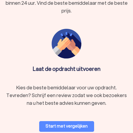
binnen 24 uur. Vind de beste bemiddelaar met de beste
prijs.
Laat de opdracht uitvoeren
Kies de beste bemiddelaar voor uw opdracht.
Tevreden? Schrijf een review zodat we ook bezoekers
na u het beste advies kunnen geven.
Start met vergelijken