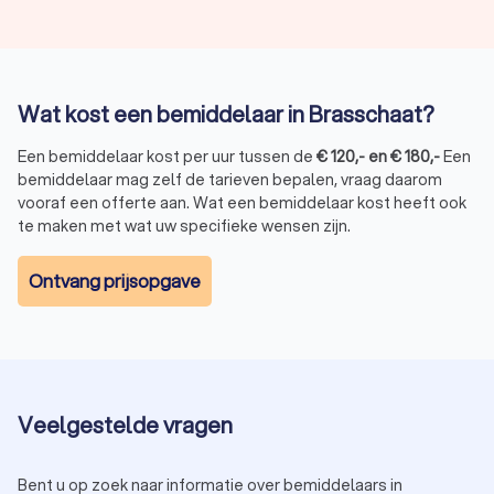
Wat kost een bemiddelaar in Brasschaat?
Een bemiddelaar kost per uur tussen de
€
120
,-
en
€
180
,-
Een
bemiddelaar mag zelf de tarieven bepalen, vraag daarom
vooraf een offerte aan. Wat een bemiddelaar kost heeft ook
te maken met wat uw specifieke wensen zijn.
Ontvang prijsopgave
Veelgestelde vragen
Bent u op zoek naar informatie over bemiddelaars in