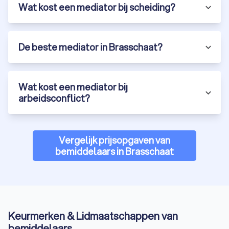
Wat kost een mediator bij scheiding?
De beste mediator in Brasschaat?
Wat kost een mediator bij
arbeidsconflict?
Vergelijk prijsopgaven van
bemiddelaars in Brasschaat
Keurmerken & Lidmaatschappen van
bemiddelaars