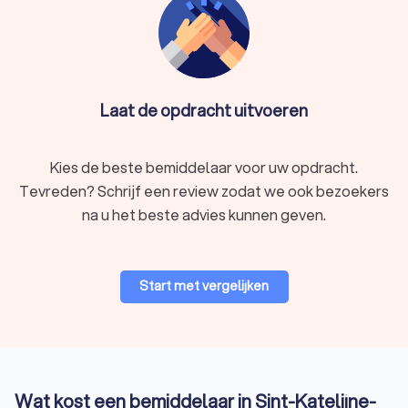
Laat de opdracht uitvoeren
Kies de beste bemiddelaar voor uw opdracht.
Tevreden? Schrijf een review zodat we ook bezoekers
na u het beste advies kunnen geven.
Start met vergelijken
Wat kost een bemiddelaar in Sint-Katelijne-