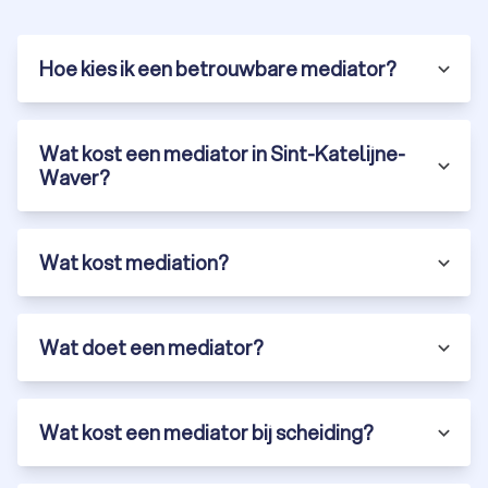
Hoe kies ik een betrouwbare mediator?
Wat kost een mediator in Sint-Katelijne-
Waver?
Wat kost mediation?
Wat doet een mediator?
Wat kost een mediator bij scheiding?