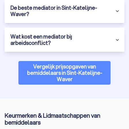
De beste mediator in Sint-Katelijne-
Waver?
Wat kost een mediator bij
arbeidsconflict?
Vergelijk prijsopgaven van
bemiddelaars in Sint-Katelijne-
Waver
Keurmerken & Lidmaatschappen van
bemiddelaars