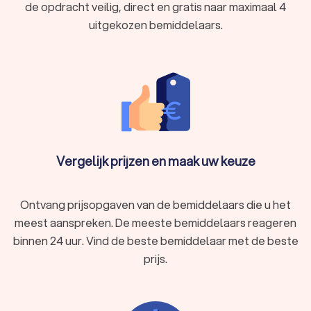
de opdracht veilig, direct en gratis naar maximaal 4
uitgekozen bemiddelaars.
Vergelijk prijzen en maak uw keuze
Ontvang prijsopgaven van de bemiddelaars die u het
meest aanspreken. De meeste bemiddelaars reageren
binnen 24 uur. Vind de beste bemiddelaar met de beste
prijs.