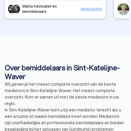
Mahla Advocaten en
Bekijk profiel
bemiddelaars
Over bemiddelaars in Sint-Katelijne-
Waver
Wij geven je het meest complete overzicht van de beste
mediators in Sint-Katelijne-Waver. Het meest complete
overzicht. Kom er samen uit met de beste mediators in uw
regio.
In Sint-Katelijne-Waver kunt u bij een mediator terecht als u
een situatie zit waarin bemiddeld moet worden. Mediators
zijn onafhankelijke en professionele bemiddelaars en bieden
begeleiding bij het oplossen van (juridische) problemen