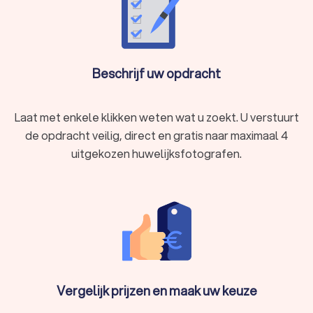
Beschrijf uw opdracht
Laat met enkele klikken weten wat u zoekt. U verstuurt
de opdracht veilig, direct en gratis naar maximaal 4
uitgekozen huwelijksfotografen.
Vergelijk prijzen en maak uw keuze