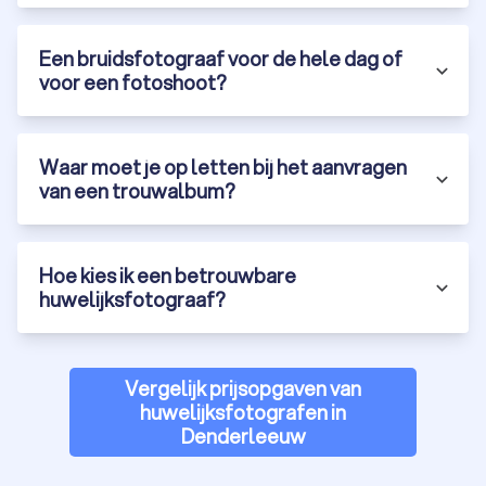
Een bruidsfotograaf voor de hele dag of
voor een fotoshoot?
Waar moet je op letten bij het aanvragen
van een trouwalbum?
Hoe kies ik een betrouwbare
huwelijksfotograaf?
Vergelijk prijsopgaven van
huwelijksfotografen in
Denderleeuw