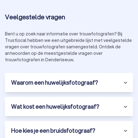
Veelgestelde vragen
Bent u op zoek naar informatie over trouwfotografen? Bij
Trustlocal hebben we een uitgebreide lijst met veelgestelde
vragen over trouwfotografen samengesteld. Ontdek de
antwoorden op de meestgestelde vragen over
trouwfotografen in Denderleeuw.
Waarom een huwelijksfotograaf?
Wat kost een huwelijksfotograaf?
Hoe kies je een bruidsfotograaf?