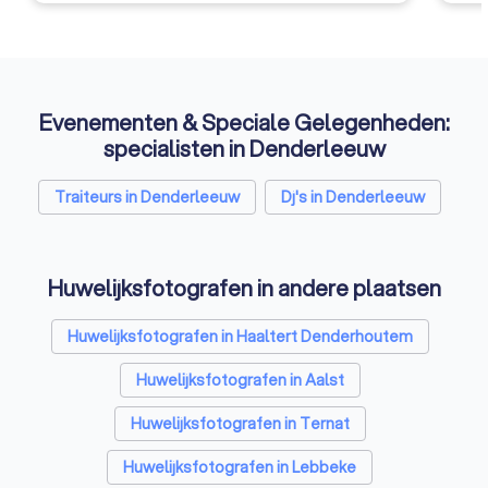
Evenementen & Speciale Gelegenheden:
specialisten in Denderleeuw
Traiteurs in Denderleeuw
Dj's in Denderleeuw
Huwelijksfotografen in andere plaatsen
Huwelijksfotografen in Haaltert Denderhoutem
Huwelijksfotografen in Aalst
Huwelijksfotografen in Ternat
Huwelijksfotografen in Lebbeke