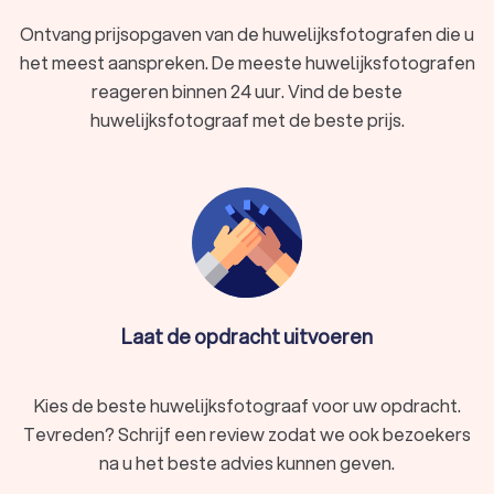
Ontvang prijsopgaven van de huwelijksfotografen die u
het meest aanspreken. De meeste huwelijksfotografen
reageren binnen 24 uur. Vind de beste
huwelijksfotograaf met de beste prijs.
Laat de opdracht uitvoeren
Kies de beste huwelijksfotograaf voor uw opdracht.
Tevreden? Schrijf een review zodat we ook bezoekers
na u het beste advies kunnen geven.