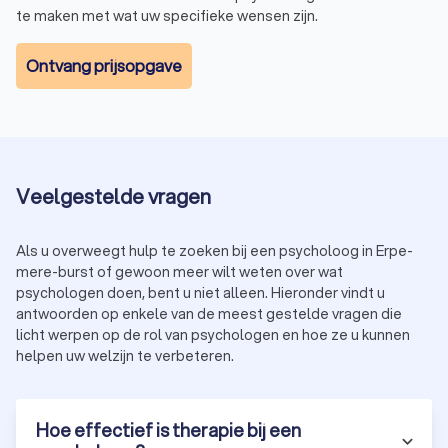
te maken met wat uw specifieke wensen zijn.
Ontvang prijsopgave
Veelgestelde vragen
Als u overweegt hulp te zoeken bij een psycholoog in Erpe-
mere-burst of gewoon meer wilt weten over wat
psychologen doen, bent u niet alleen. Hieronder vindt u
antwoorden op enkele van de meest gestelde vragen die
licht werpen op de rol van psychologen en hoe ze u kunnen
helpen uw welzijn te verbeteren.
Hoe effectief is therapie bij een