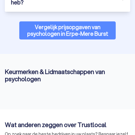
heb?
Vergelijk prijsopgaven van
psychologen in Erpe-Mere Burst
Keurmerken & Lidmaatschappen van
psychologen
Wat anderen zeggen over Trustlocal
Op zoek naar de beste bedrijven in uw plaats? Bespaar jezelf