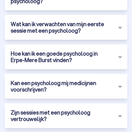
psycholoog?
Wat kan ik verwachten van mijn eerste
sessie met een psycholoog?
Hoe kan ik een goede psycholoog in
Erpe-Mere Burst vinden?
Kan een psycholoog mij medicijnen
voorschrijven?
Zijn sessies met een psycholoog
vertrouwelijk?