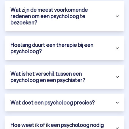
Wat zijn de meest voorkomende
redenen om een psycholoog te
bezoeken?
Hoelang duurt een therapie bij een
psycholoog?
Wat is het verschil tussen een
psycholoog en een psychiater?
Wat doet een psycholoog precies?
Hoe weet ik of ik een psycholoog nodig