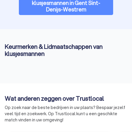
klusjesmannen in Gent Sint-
Denijs-Westrem
Keurmerken & Lidmaatschappen van
klusjesmannen
Wat anderen zeggen over Trustlocal
Op zoek naar de beste bedrijven in uw plaats? Bespaar jezelf
veel tijd en zoekwerk. Op Trustlocal kunt u een geschikte
match vinden in uw omgeving!