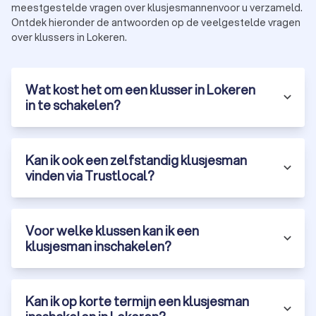
meestgestelde vragen over klusjesmannenvoor u verzameld.
Ontdek hieronder de antwoorden op de veelgestelde vragen
over klussers in Lokeren.
Wat kost het om een klusser in Lokeren
in te schakelen?
Kan ik ook een zelfstandig klusjesman
vinden via Trustlocal?
Voor welke klussen kan ik een
klusjesman inschakelen?
Kan ik op korte termijn een klusjesman