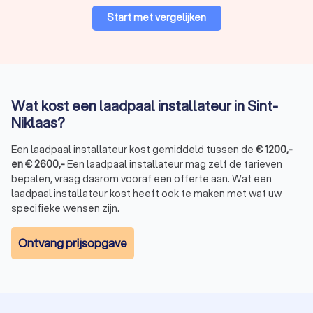
Start met vergelijken
Wat kost een laadpaal installateur in Sint-
Niklaas?
Een laadpaal installateur kost gemiddeld tussen de
€
1200
,-
en
€
2600
,-
Een laadpaal installateur mag zelf de tarieven
bepalen, vraag daarom vooraf een offerte aan. Wat een
laadpaal installateur kost heeft ook te maken met wat uw
specifieke wensen zijn.
Ontvang prijsopgave