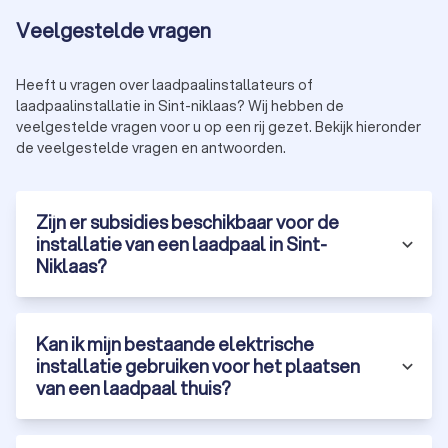
Veelgestelde vragen
Heeft u vragen over laadpaalinstallateurs of
laadpaalinstallatie in Sint-niklaas? Wij hebben de
veelgestelde vragen voor u op een rij gezet. Bekijk hieronder
de veelgestelde vragen en antwoorden.
Zijn er subsidies beschikbaar voor de
installatie van een laadpaal in Sint-
Niklaas?
Kan ik mijn bestaande elektrische
installatie gebruiken voor het plaatsen
van een laadpaal thuis?