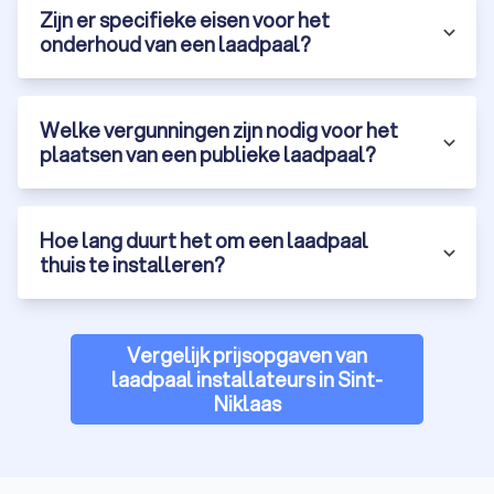
Zijn er specifieke eisen voor het
onderhoud van een laadpaal?
Welke vergunningen zijn nodig voor het
plaatsen van een publieke laadpaal?
Hoe lang duurt het om een laadpaal
thuis te installeren?
Vergelijk prijsopgaven van
laadpaal installateurs in Sint-
Niklaas