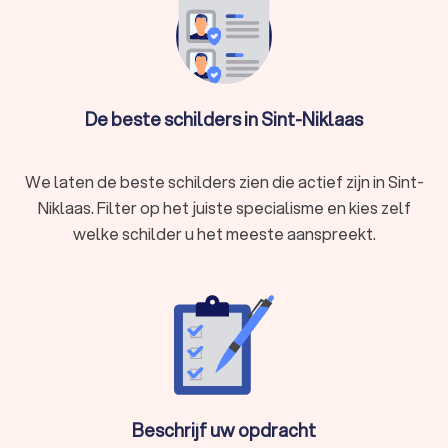
past.
De beste schilders in Sint-Niklaas
We laten de beste schilders zien die actief zijn in Sint-
Niklaas. Filter op het juiste specialisme en kies zelf
welke schilder u het meeste aanspreekt.
Beschrijf uw opdracht