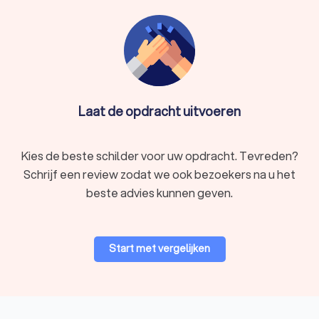
Laat de opdracht uitvoeren
Kies de beste schilder voor uw opdracht. Tevreden?
Schrijf een review zodat we ook bezoekers na u het
beste advies kunnen geven.
Start met vergelijken