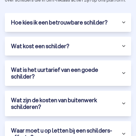
Hoe kies ik een betrouwbare schilder?
Wat kost een schilder?
Wat is het uurtarief van een goede
schilder?
Wat zijn de kosten van buitenwerk
schilderen?
Waar moet u op letten bij een schilders-