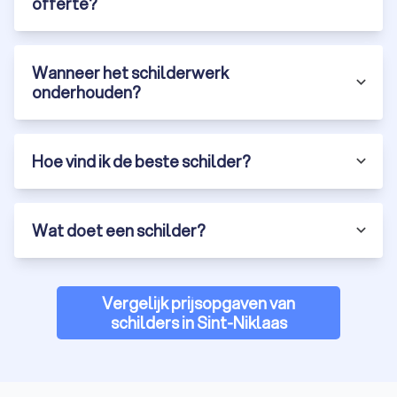
offerte?
Wanneer het schilderwerk
onderhouden?
Hoe vind ik de beste schilder?
Wat doet een schilder?
Vergelijk prijsopgaven van
schilders in Sint-Niklaas