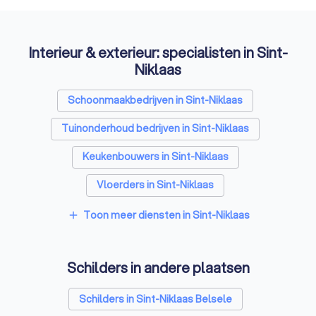
Interieur & exterieur: specialisten in Sint-
Niklaas
Schoonmaakbedrijven in Sint-Niklaas
Tuinonderhoud bedrijven in Sint-Niklaas
Keukenbouwers in Sint-Niklaas
Vloerders in Sint-Niklaas
Toon meer diensten in Sint-Niklaas
add
Schilders in andere plaatsen
Schilders in Sint-Niklaas Belsele