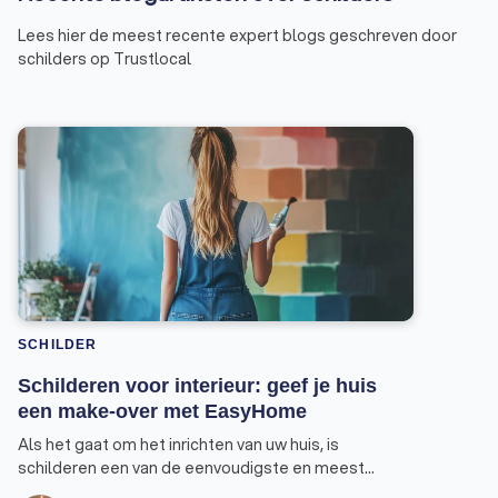
Lees hier de meest recente expert blogs geschreven door
schilders op Trustlocal
SCHILDER
Schilderen voor interieur: geef je huis
een make-over met EasyHome
Als het gaat om het inrichten van uw huis, is
schilderen een van de eenvoudigste en meest
effectieve manieren om een totaal nieuwe