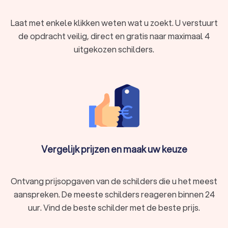
Laat met enkele klikken weten wat u zoekt. U verstuurt
de opdracht veilig, direct en gratis naar maximaal 4
uitgekozen schilders.
Vergelijk prijzen en maak uw keuze
Ontvang prijsopgaven van de schilders die u het meest
aanspreken. De meeste schilders reageren binnen 24
uur. Vind de beste schilder met de beste prijs.