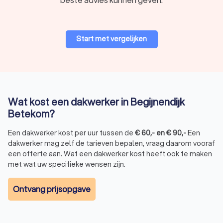
Start met vergelijken
Wat kost een dakwerker in Begijnendijk
Betekom?
Een dakwerker kost per uur tussen de
€
60
,-
en
€
90
,-
Een
dakwerker mag zelf de tarieven bepalen, vraag daarom vooraf
een offerte aan. Wat een dakwerker kost heeft ook te maken
met wat uw specifieke wensen zijn.
Ontvang prijsopgave