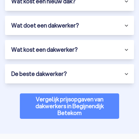
Wat kost een nieuw dak?
Wat doet een dakwerker?
Wat kost een dakwerker?
De beste dakwerker?
Vergelijk prijsopgaven van
dakwerkers in Begijnendijk
Betekom