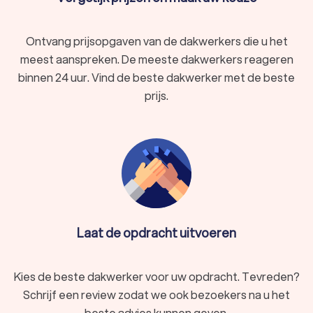
Ontvang prijsopgaven van de dakwerkers die u het
meest aanspreken. De meeste dakwerkers reageren
binnen 24 uur. Vind de beste dakwerker met de beste
prijs.
Laat de opdracht uitvoeren
Kies de beste dakwerker voor uw opdracht. Tevreden?
Schrijf een review zodat we ook bezoekers na u het
beste advies kunnen geven.