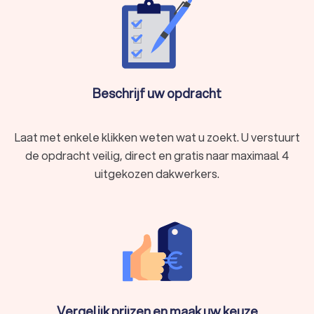
Beschrijf uw opdracht
Laat met enkele klikken weten wat u zoekt. U verstuurt
de opdracht veilig, direct en gratis naar maximaal 4
uitgekozen dakwerkers.
Vergelijk prijzen en maak uw keuze