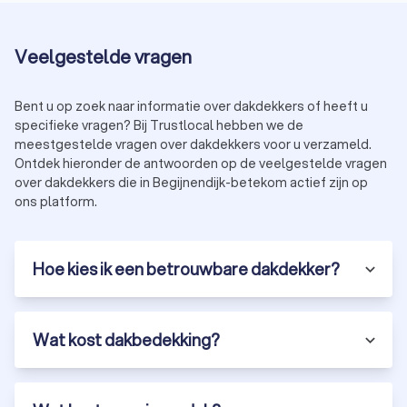
Veelgestelde vragen
Bent u op zoek naar informatie over dakdekkers of heeft u
specifieke vragen? Bij Trustlocal hebben we de
meestgestelde vragen over dakdekkers voor u verzameld.
Ontdek hieronder de antwoorden op de veelgestelde vragen
over dakdekkers die in Begijnendijk-betekom actief zijn op
ons platform.
Hoe kies ik een betrouwbare dakdekker?
Wat kost dakbedekking?