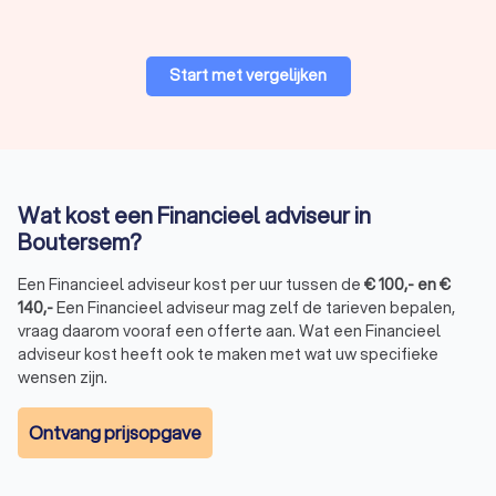
Start met vergelijken
Wat kost een Financieel adviseur in
Boutersem?
Een Financieel adviseur kost per uur tussen de
€
100
,-
en
€
140
,-
Een Financieel adviseur mag zelf de tarieven bepalen,
vraag daarom vooraf een offerte aan. Wat een Financieel
adviseur kost heeft ook te maken met wat uw specifieke
wensen zijn.
Ontvang prijsopgave