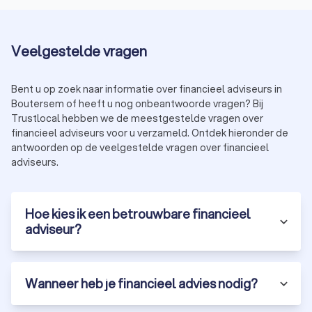
Veelgestelde vragen
Bent u op zoek naar informatie over financieel adviseurs in
Boutersem of heeft u nog onbeantwoorde vragen? Bij
Trustlocal hebben we de meestgestelde vragen over
financieel adviseurs voor u verzameld. Ontdek hieronder de
antwoorden op de veelgestelde vragen over financieel
adviseurs.
Hoe kies ik een betrouwbare financieel
adviseur?
Wanneer heb je financieel advies nodig?