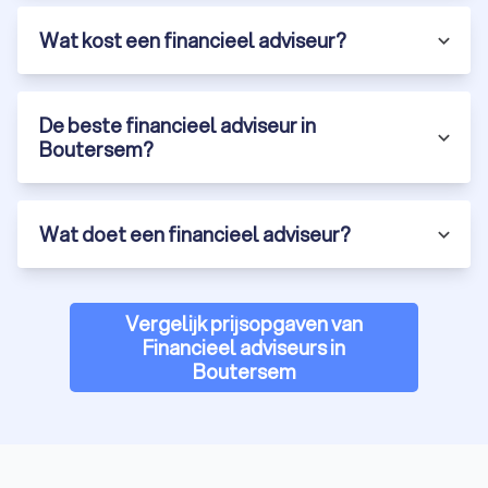
Wat kost een financieel adviseur?
De beste financieel adviseur in
Boutersem?
Wat doet een financieel adviseur?
Vergelijk prijsopgaven van
Financieel adviseurs in
Boutersem