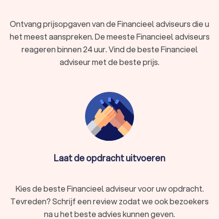
Ontvang prijsopgaven van de Financieel adviseurs die u
het meest aanspreken. De meeste Financieel adviseurs
reageren binnen 24 uur. Vind de beste Financieel
adviseur met de beste prijs.
Laat de opdracht uitvoeren
Kies de beste Financieel adviseur voor uw opdracht.
Tevreden? Schrijf een review zodat we ook bezoekers
na u het beste advies kunnen geven.