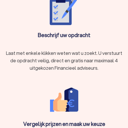
Beschrijf uw opdracht
Laat met enkele klikken weten wat u zoekt. U verstuurt
de opdracht veilig, direct en gratis naar maximaal 4
uitgekozen Financieel adviseurs.
Vergelijk prijzen en maak uw keuze