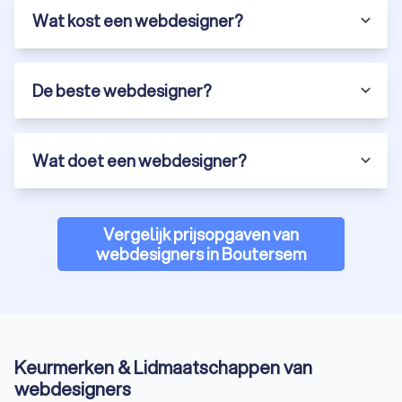
Wat kost een webdesigner?
De beste webdesigner?
Wat doet een webdesigner?
Vergelijk prijsopgaven van
webdesigners in Boutersem
Keurmerken & Lidmaatschappen van
webdesigners