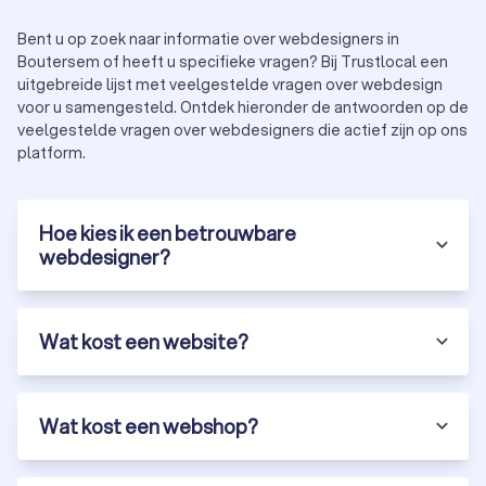
Bent u op zoek naar informatie over webdesigners in
Boutersem of heeft u specifieke vragen? Bij Trustlocal een
uitgebreide lijst met veelgestelde vragen over webdesign
voor u samengesteld. Ontdek hieronder de antwoorden op de
veelgestelde vragen over webdesigners die actief zijn op ons
platform.
Hoe kies ik een betrouwbare
webdesigner?
Wat kost een website?
Wat kost een webshop?