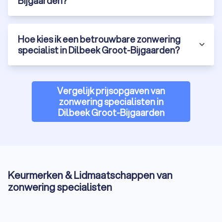
Bijgaarden?
Hoe kies ik een betrouwbare zonwering
specialist in Dilbeek Groot-Bijgaarden?
Vergelijk prijsopgaven van
zonwering specialisten in
Dilbeek Groot-Bijgaarden
Keurmerken & Lidmaatschappen van
zonwering specialisten