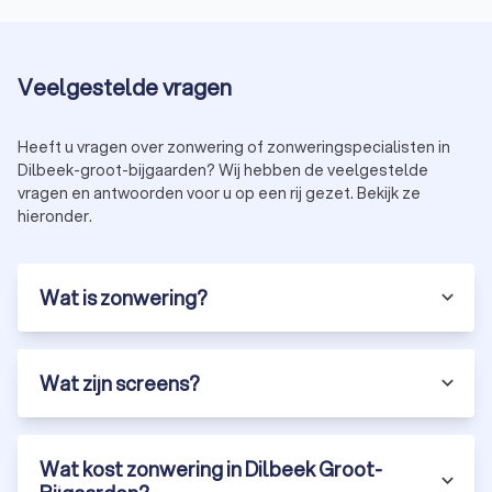
Veelgestelde vragen
Heeft u vragen over zonwering of zonweringspecialisten in
Dilbeek-groot-bijgaarden? Wij hebben de veelgestelde
vragen en antwoorden voor u op een rij gezet. Bekijk ze
hieronder.
Wat is zonwering?
Wat zijn screens?
Wat kost zonwering in Dilbeek Groot-