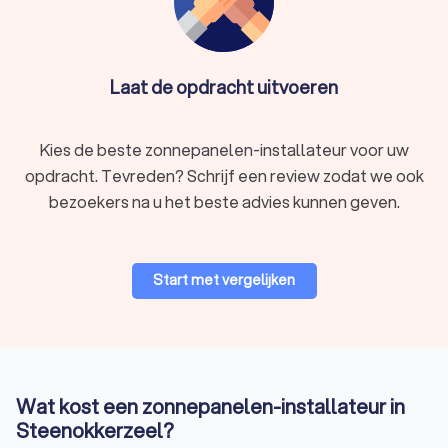
Laat de opdracht uitvoeren
Kies de beste zonnepanelen-installateur voor uw
opdracht. Tevreden? Schrijf een review zodat we ook
bezoekers na u het beste advies kunnen geven.
Start met vergelijken
Wat kost een zonnepanelen-installateur in
Steenokkerzeel?