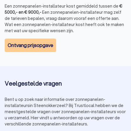
Een zonnepanelen-installateur kost gemiddeld tussen de
€
5000
,-
en
€
9000
,-
Een zonnepanelen-installateur mag zelf
de tarieven bepalen, vraag daarom vooraf een offerte aan.
Wat een zonnepanelen-installateur kost heeft ook te maken
met wat uw specifieke wensen zijn.
Ontvang prijsopgave
Veelgestelde vragen
Bent u op zoek naar informatie over zonnepanelen-
installateursin Steenokkerzeel? Bij Trustlocal hebben we de
meestgestelde vragen over zonnepanelen-installateurs voor
u verzameld. Hier vindt u antwoorden op uw vragen over de
verschillende zonnepanelen-installateurs.