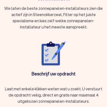
We laten de beste zonnepanelen-installateurs zien die
actief zijn in Steenokkerzeel. Filter op het juiste
specialisme en kies zelf welke zonnepanelen-
installateur u het meeste aanspreekt.
Beschrijf uw opdracht
Laat met enkele klikken weten wat u zoekt. U verstuurt
de opdracht veilig, direct en gratis naar maximaal 4
uitgekozen zonnepanelen-installateurs.