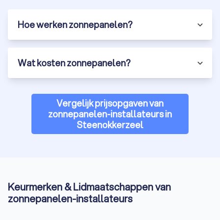
Hoe werken zonnepanelen?
Wat kosten zonnepanelen?
Vergelijk prijsopgaven van
zonnepanelen-installateurs in
Steenokkerzeel
Keurmerken & Lidmaatschappen van
zonnepanelen-installateurs