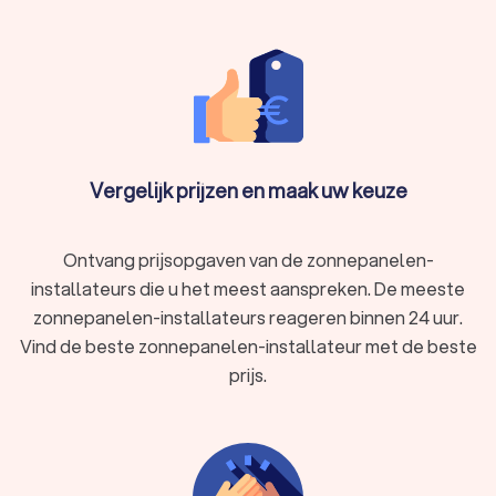
Vergelijk prijzen en maak uw keuze
Ontvang prijsopgaven van de zonnepanelen-
installateurs die u het meest aanspreken. De meeste
zonnepanelen-installateurs reageren binnen 24 uur.
Vind de beste zonnepanelen-installateur met de beste
prijs.