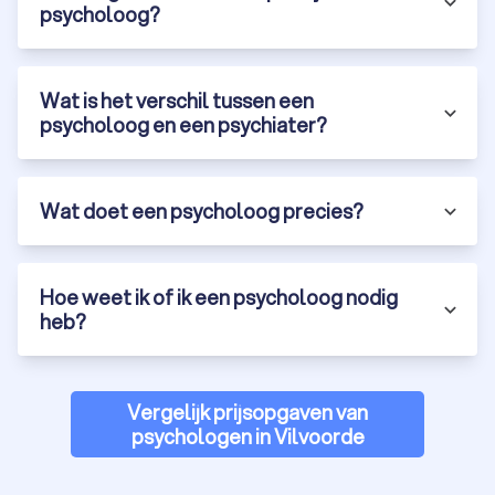
psycholoog?
Wat is het verschil tussen een
psycholoog en een psychiater?
Wat doet een psycholoog precies?
Hoe weet ik of ik een psycholoog nodig
heb?
Vergelijk prijsopgaven van
psychologen in Vilvoorde