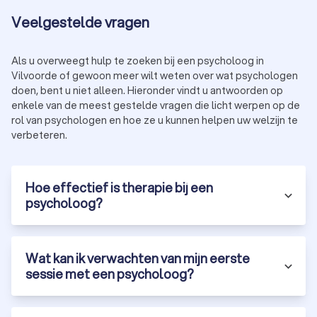
Veelgestelde vragen
Als u overweegt hulp te zoeken bij een psycholoog in
Vilvoorde of gewoon meer wilt weten over wat psychologen
doen, bent u niet alleen. Hieronder vindt u antwoorden op
enkele van de meest gestelde vragen die licht werpen op de
rol van psychologen en hoe ze u kunnen helpen uw welzijn te
verbeteren.
Hoe effectief is therapie bij een
psycholoog?
Wat kan ik verwachten van mijn eerste
sessie met een psycholoog?