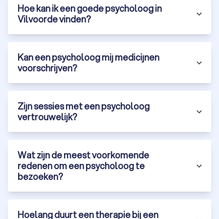
Hoe kan ik een goede psycholoog in
Vilvoorde vinden?
Kan een psycholoog mij medicijnen
voorschrijven?
Zijn sessies met een psycholoog
vertrouwelijk?
Wat zijn de meest voorkomende
redenen om een psycholoog te
bezoeken?
Hoelang duurt een therapie bij een