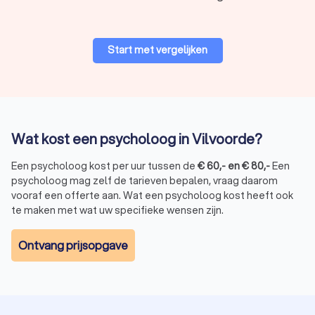
Start met vergelijken
Wat kost een psycholoog in Vilvoorde?
Een psycholoog kost per uur tussen de
€
60
,-
en
€
80
,-
Een
psycholoog mag zelf de tarieven bepalen, vraag daarom
vooraf een offerte aan. Wat een psycholoog kost heeft ook
te maken met wat uw specifieke wensen zijn.
Ontvang prijsopgave