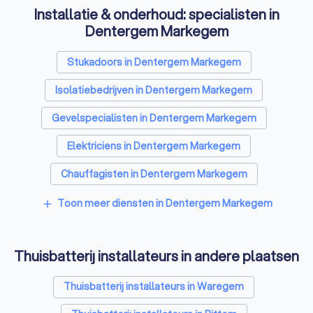
Installatie & onderhoud: specialisten in
Dentergem Markegem
Stukadoors in Dentergem Markegem
Isolatiebedrijven in Dentergem Markegem
Gevelspecialisten in Dentergem Markegem
Elektriciens in Dentergem Markegem
Chauffagisten in Dentergem Markegem
Toon meer diensten in Dentergem Markegem
add
Thuisbatterij installateurs in andere plaatsen
Thuisbatterij installateurs in Waregem