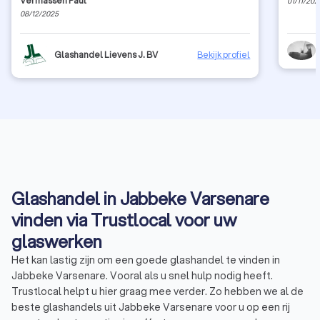
Vermassen Paul
01/11/202
08/12/2025
Glashandel Lievens J. BV
Bekijk profiel
Glashandel in Jabbeke Varsenare
vinden via Trustlocal voor uw
glaswerken
Het kan lastig zijn om een goede glashandel te vinden in
Jabbeke Varsenare. Vooral als u snel hulp nodig heeft.
Trustlocal helpt u hier graag mee verder. Zo hebben we al de
beste glashandels uit Jabbeke Varsenare voor u op een rij