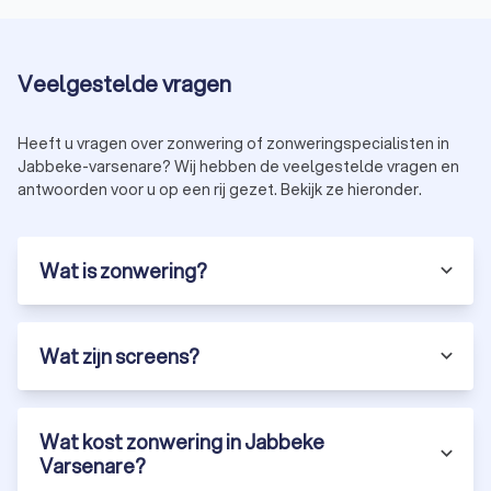
Veelgestelde vragen
Heeft u vragen over zonwering of zonweringspecialisten in
Jabbeke-varsenare? Wij hebben de veelgestelde vragen en
antwoorden voor u op een rij gezet. Bekijk ze hieronder.
Wat is zonwering?
Wat zijn screens?
Wat kost zonwering in Jabbeke
Varsenare?