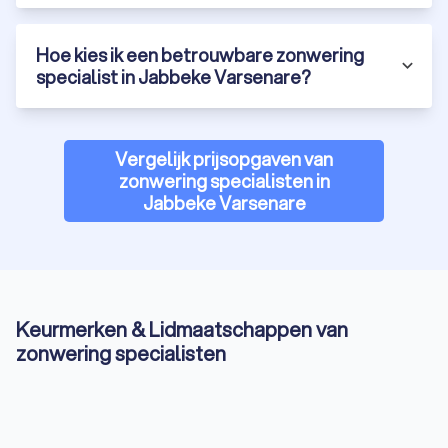
Hoe kies ik een betrouwbare zonwering
specialist in Jabbeke Varsenare?
Vergelijk prijsopgaven van
zonwering specialisten in
Jabbeke Varsenare
Keurmerken & Lidmaatschappen van
zonwering specialisten