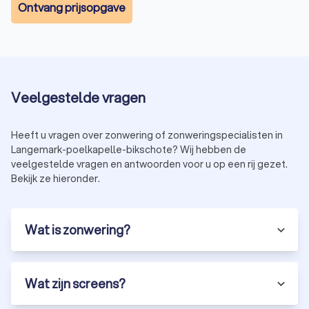
Ontvang prijsopgave
Veelgestelde vragen
Heeft u vragen over zonwering of zonweringspecialisten in
Langemark-poelkapelle-bikschote? Wij hebben de
veelgestelde vragen en antwoorden voor u op een rij gezet.
Bekijk ze hieronder.
Wat is zonwering?
Wat zijn screens?