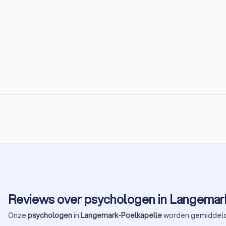
Reviews over psychologen in Langemar
Onze
psychologen
in
Langemark-Poelkapelle
worden gemiddel