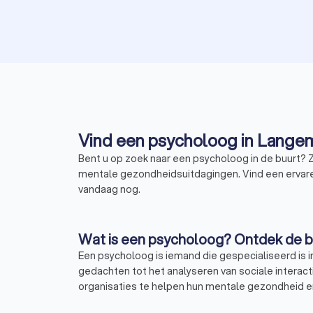
Vind een psycholoog in Lange
Bent u op zoek naar een psycholoog in de buurt? 
mentale gezondheidsuitdagingen. Vind een ervaren
vandaag nog.
Wat is een psycholoog? Ontdek de b
Een psycholoog is iemand die gespecialiseerd is 
gedachten tot het analyseren van sociale interac
organisaties te helpen hun mentale gezondheid en