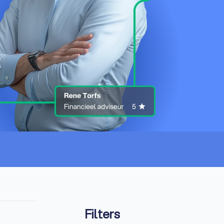
Filters