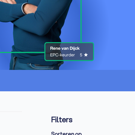
Filters
Sorteren op