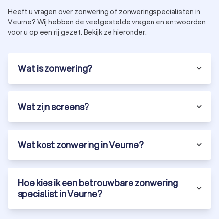
Heeft u vragen over zonwering of zonweringspecialisten in
Veurne? Wij hebben de veelgestelde vragen en antwoorden
voor u op een rij gezet. Bekijk ze hieronder.
Wat is zonwering?
Wat zijn screens?
Wat kost zonwering in Veurne?
Hoe kies ik een betrouwbare zonwering
specialist in Veurne?