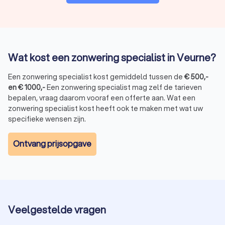
Wat kost een zonwering specialist in Veurne?
Een zonwering specialist kost gemiddeld tussen de
€
500
,-
en
€
1000
,-
Een zonwering specialist mag zelf de tarieven
bepalen, vraag daarom vooraf een offerte aan. Wat een
zonwering specialist kost heeft ook te maken met wat uw
specifieke wensen zijn.
Ontvang prijsopgave
Veelgestelde vragen