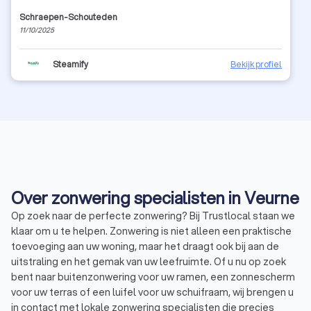
Schraepen-Schouteden
11/10/2025
Steamify
Bekijk profiel
Over zonwering specialisten in Veurne
Op zoek naar de perfecte zonwering? Bij Trustlocal staan we
klaar om u te helpen. Zonwering is niet alleen een praktische
toevoeging aan uw woning, maar het draagt ook bij aan de
uitstraling en het gemak van uw leefruimte. Of u nu op zoek
bent naar buitenzonwering voor uw ramen, een zonnescherm
voor uw terras of een luifel voor uw schuifraam, wij brengen u
in contact met lokale zonwering specialisten die precies