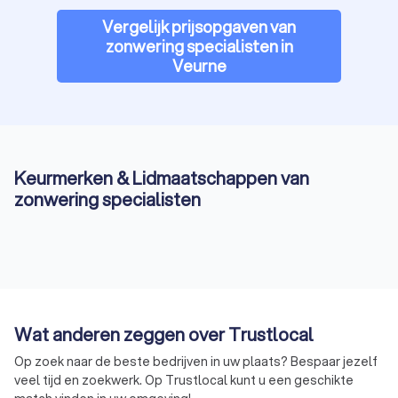
Vergelijk prijsopgaven van
zonwering specialisten in
Veurne
Keurmerken & Lidmaatschappen van
zonwering specialisten
Wat anderen zeggen over Trustlocal
Op zoek naar de beste bedrijven in uw plaats? Bespaar jezelf
veel tijd en zoekwerk. Op Trustlocal kunt u een geschikte