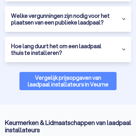
Welke vergunningen zijn nodig voor het
plaatsen van een publieke laadpaal?
Hoe lang duurt het om een laadpaal
thuis te installeren?
Vergelijk prijsopgaven van
laadpaal installateurs in Veurne
Keurmerken & Lidmaatschappen van laadpaal
installateurs