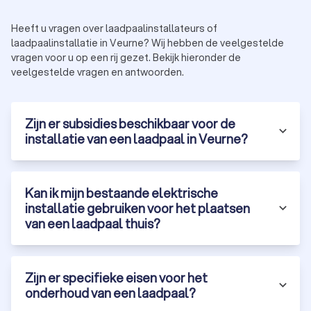
Heeft u vragen over laadpaalinstallateurs of
laadpaalinstallatie in Veurne? Wij hebben de veelgestelde
vragen voor u op een rij gezet. Bekijk hieronder de
veelgestelde vragen en antwoorden.
Zijn er subsidies beschikbaar voor de
installatie van een laadpaal in Veurne?
Kan ik mijn bestaande elektrische
installatie gebruiken voor het plaatsen
van een laadpaal thuis?
Zijn er specifieke eisen voor het
onderhoud van een laadpaal?