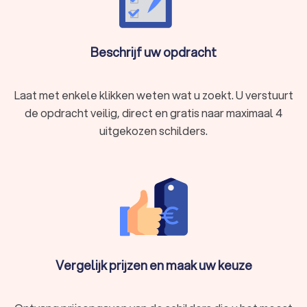
Beschrijf uw opdracht
Laat met enkele klikken weten wat u zoekt. U verstuurt
de opdracht veilig, direct en gratis naar maximaal 4
uitgekozen schilders.
Vergelijk prijzen en maak uw keuze