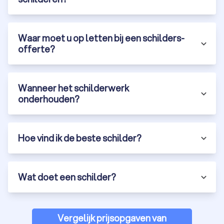
Waar moet u op letten bij een schilders-
offerte?
Wanneer het schilderwerk
onderhouden?
Hoe vind ik de beste schilder?
Wat doet een schilder?
Vergelijk prijsopgaven van